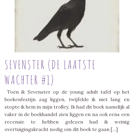
SEVENSTER (DE LAATSTE
WACHTER #1)
Toen ik Sevenster op de young adult tafel op het
boekenfestijn zag liggen, twijfelde ik niet lang en
stopte ik hem in mijn trolley. Ik had dit boek namelijk al
vaker in de boekhandel zien liggen en na ook eens een
recensie te hebben gelezen had ik weinig
overtuigingskracht nodig om dit boek te gaan […]