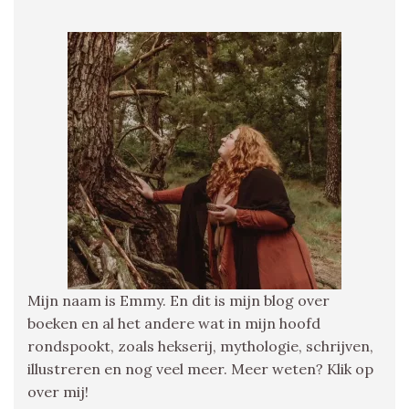
Mijn naam is Emmy. En dit is mijn blog over
boeken en al het andere wat in mijn hoofd
rondspookt, zoals hekserij, mythologie, schrijven,
illustreren en nog veel meer. Meer weten? Klik op
over mij!