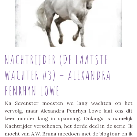
NACHTRIJDER (DE LAATSTE
WACHTER #3) – ALEXANDRA
PENRHYN LOWE
Na Sevenster moesten we lang wachten op het
vervolg, maar Alexandra Penrhyn Lowe laat ons dit
keer minder lang in spanning. Onlangs is namelijk
Nachtrijder verschenen, het derde deel in de serie. Ik
mocht van A.W. Bruna meedoen met de blogtour en ik