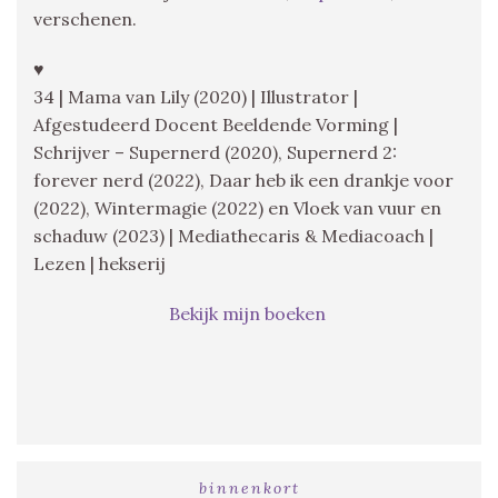
verschenen.
♥
34 | Mama van Lily (2020) | Illustrator |
Afgestudeerd Docent Beeldende Vorming |
Schrijver – Supernerd (2020), Supernerd 2:
forever nerd (2022), Daar heb ik een drankje voor
(2022), Wintermagie (2022) en Vloek van vuur en
schaduw (2023) | Mediathecaris & Mediacoach |
Lezen | hekserij
Bekijk mijn boeken
binnenkort