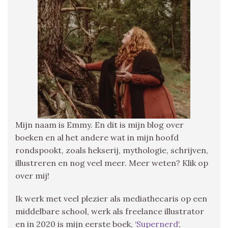
Mijn naam is Emmy. En dit is mijn blog over
boeken en al het andere wat in mijn hoofd
rondspookt, zoals hekserij, mythologie, schrijven,
illustreren en nog veel meer. Meer weten? Klik op
over mij!
Ik werk met veel plezier als mediathecaris op een
middelbare school, werk als freelance illustrator
en in 2020 is mijn eerste boek, ‘
Supernerd
‘,