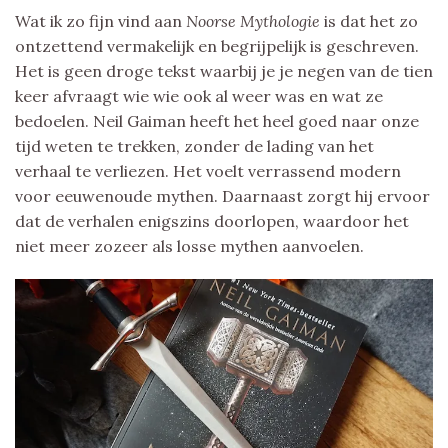
Wat ik zo fijn vind aan
Noorse Mythologie
is dat het zo
ontzettend vermakelijk en begrijpelijk is geschreven.
Het is geen droge tekst waarbij je je negen van de tien
keer afvraagt wie wie ook al weer was en wat ze
bedoelen. Neil Gaiman heeft het heel goed naar onze
tijd weten te trekken, zonder de lading van het
verhaal te verliezen. Het voelt verrassend modern
voor eeuwenoude mythen. Daarnaast zorgt hij ervoor
dat de verhalen enigszins doorlopen, waardoor het
niet meer zozeer als losse mythen aanvoelen.