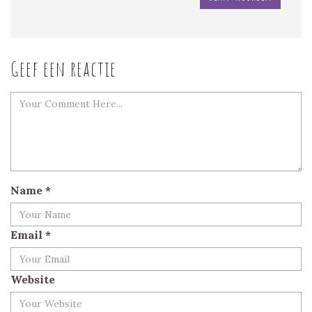
Geef een reactie
Name
*
Email
*
Website