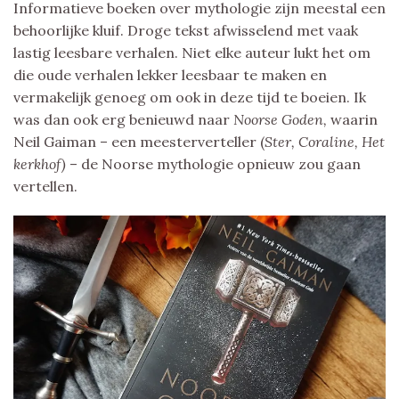
Informatieve boeken over mythologie zijn meestal een
behoorlijke kluif. Droge tekst afwisselend met vaak
lastig leesbare verhalen. Niet elke auteur lukt het om
die oude verhalen lekker leesbaar te maken en
vermakelijk genoeg om ook in deze tijd te boeien. Ik
was dan ook erg benieuwd naar
Noorse Goden,
waarin
Neil Gaiman – een meesterverteller (
Ster, Coraline, Het
kerkhof)
– de Noorse mythologie opnieuw zou gaan
vertellen.