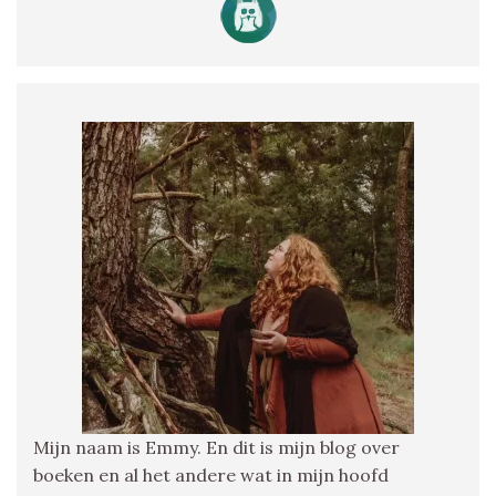
Mijn naam is Emmy. En dit is mijn blog over
boeken en al het andere wat in mijn hoofd