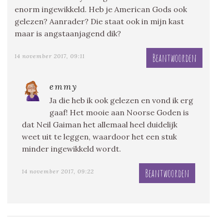
enorm ingewikkeld. Heb je American Gods ook
gelezen? Aanrader? Die staat ook in mijn kast
maar is angstaanjagend dik?
Beantwoorden
14 november 2017, 09:11
emmy
Ja die heb ik ook gelezen en vond ik erg
gaaf! Het mooie aan Noorse Goden is
dat Neil Gaiman het allemaal heel duidelijk
weet uit te leggen, waardoor het een stuk
minder ingewikkeld wordt.
Beantwoorden
14 november 2017, 09:22