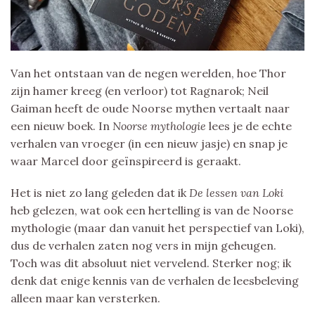
Van het ontstaan van de negen werelden, hoe Thor
zijn hamer kreeg (en verloor) tot Ragnarok; Neil
Gaiman heeft de oude Noorse mythen vertaalt naar
een nieuw boek. In
Noorse mythologie
lees je de echte
verhalen van vroeger (in een nieuw jasje) en snap je
waar Marcel door geïnspireerd is geraakt.
Het is niet zo lang geleden dat ik
De lessen van Loki
heb gelezen, wat ook een hertelling is van de Noorse
mythologie (maar dan vanuit het perspectief van Loki),
dus de verhalen zaten nog vers in mijn geheugen.
Toch was dit absoluut niet vervelend. Sterker nog; ik
denk dat enige kennis van de verhalen de leesbeleving
alleen maar kan versterken.