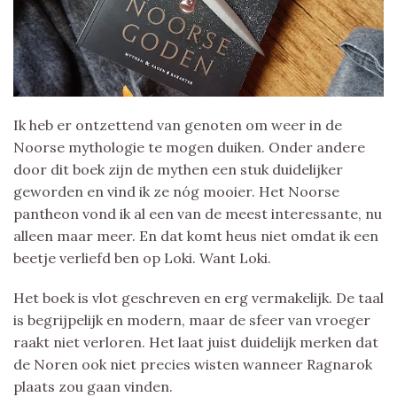
Ik heb er ontzettend van genoten om weer in de
Noorse mythologie te mogen duiken. Onder andere
door dit boek zijn de mythen een stuk duidelijker
geworden en vind ik ze nóg mooier. Het Noorse
pantheon vond ik al een van de meest interessante, nu
alleen maar meer. En dat komt heus niet omdat ik een
beetje verliefd ben op Loki. Want Loki.
Het boek is vlot geschreven en erg vermakelijk. De taal
is begrijpelijk en modern, maar de sfeer van vroeger
raakt niet verloren. Het laat juist duidelijk merken dat
de Noren ook niet precies wisten wanneer Ragnarok
plaats zou gaan vinden.