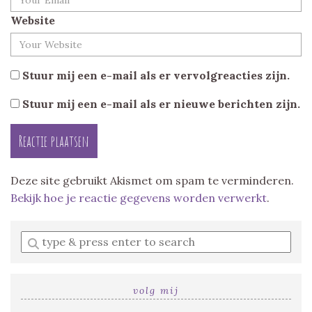
Website
Stuur mij een e-mail als er vervolgreacties zijn.
Stuur mij een e-mail als er nieuwe berichten zijn.
Deze site gebruikt Akismet om spam te verminderen.
Bekijk hoe je reactie gegevens worden verwerkt
.
Enter
a
search
query
volg mij