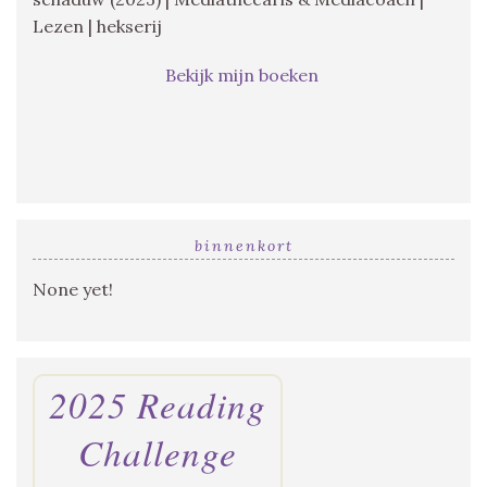
Lezen | hekserij
Bekijk mijn boeken
binnenkort
None yet!
2025 Reading
Challenge