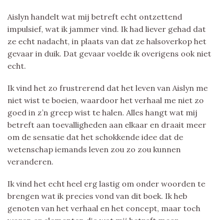
Aislyn handelt wat mij betreft echt ontzettend
impulsief, wat ik jammer vind. Ik had liever gehad dat
ze echt nadacht, in plaats van dat ze halsoverkop het
gevaar in duik. Dat gevaar voelde ik overigens ook niet
echt.
Ik vind het zo frustrerend dat het leven van Aislyn me
niet wist te boeien, waardoor het verhaal me niet zo
goed in z’n greep wist te halen. Alles hangt wat mij
betreft aan toevalligheden aan elkaar en draait meer
om de sensatie dat het schokkende idee dat de
wetenschap iemands leven zou zo zou kunnen
veranderen.
Ik vind het echt heel erg lastig om onder woorden te
brengen wat ik precies vond van dit boek. Ik heb
genoten van het verhaal en het concept, maar toch