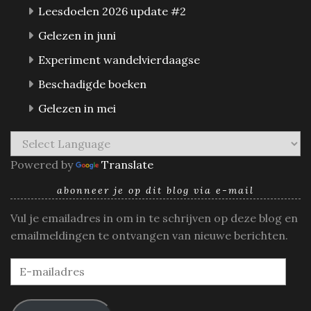
Leesdoelen 2026 update #2
Gelezen in juni
Experiment wandelvierdaagse
Beschadigde boeken
Gelezen in mei
Powered by
Translate
abonneer je op dit blog via e-mail
Vul je emailadres in om in te schrijven op deze blog en
emailmeldingen te ontvangen van nieuwe berichten.
E-
mailadres