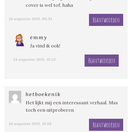
cover is wel tof, haha
Beantwoorden
24 augustus 2015, 09:54
emmy
Ja vind ik ook!
Beantwoorden
24 augustus 2015, 10:23
hetboekenik
Het lijkt mij een interessant verhaal. Mss
toch een uitproberen
Beantwoorden
24 augustus 2015, 10:08