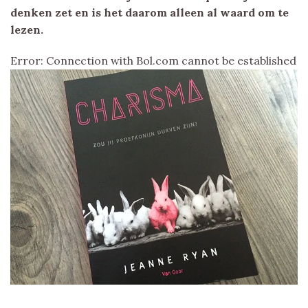
denken zet en is het daarom alleen al waard om te
lezen.
Error: Connection with Bol.com cannot be established