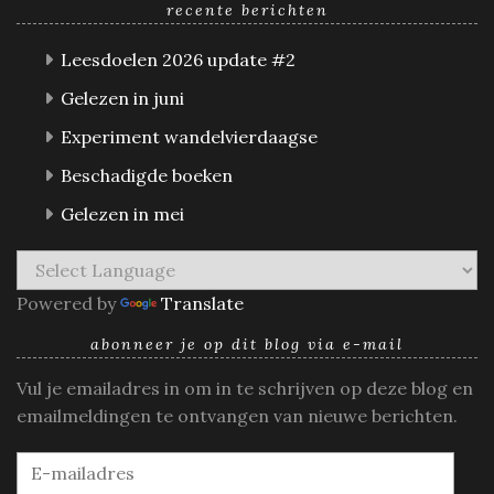
recente berichten
Leesdoelen 2026 update #2
Gelezen in juni
Experiment wandelvierdaagse
Beschadigde boeken
Gelezen in mei
Powered by
Translate
abonneer je op dit blog via e-mail
Vul je emailadres in om in te schrijven op deze blog en
emailmeldingen te ontvangen van nieuwe berichten.
E-
mailadres