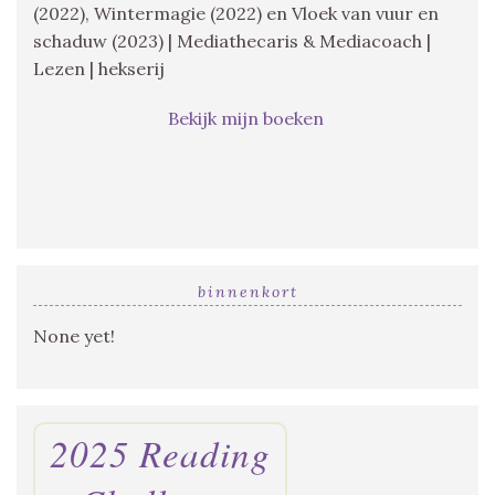
(2022), Wintermagie (2022) en Vloek van vuur en
schaduw (2023) | Mediathecaris & Mediacoach |
Lezen | hekserij
Bekijk mijn boeken
binnenkort
None yet!
2025 Reading