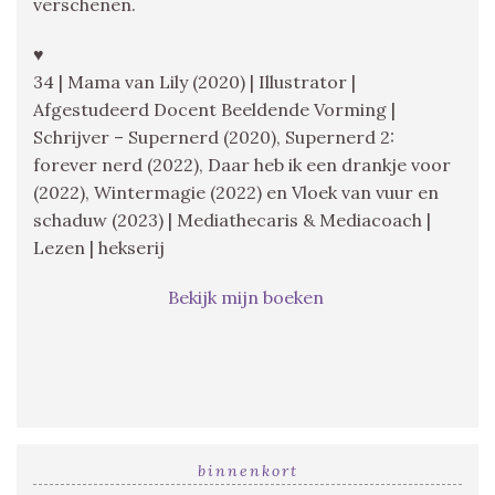
verschenen.
♥
34 | Mama van Lily (2020) | Illustrator |
Afgestudeerd Docent Beeldende Vorming |
Schrijver – Supernerd (2020), Supernerd 2:
forever nerd (2022), Daar heb ik een drankje voor
(2022), Wintermagie (2022) en Vloek van vuur en
schaduw (2023) | Mediathecaris & Mediacoach |
Lezen | hekserij
Bekijk mijn boeken
binnenkort