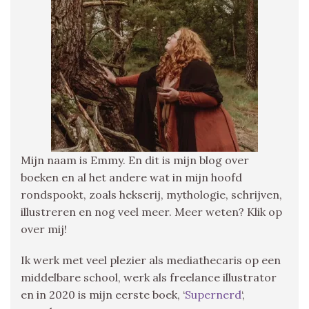
Mijn naam is Emmy. En dit is mijn blog over
boeken en al het andere wat in mijn hoofd
rondspookt, zoals hekserij, mythologie, schrijven,
illustreren en nog veel meer. Meer weten? Klik op
over mij!
Ik werk met veel plezier als mediathecaris op een
middelbare school, werk als freelance illustrator
en in 2020 is mijn eerste boek, ‘
Supernerd
‘,