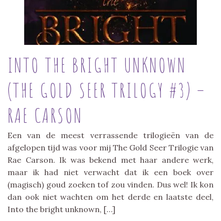
INTO THE BRIGHT UNKNOWN
(THE GOLD SEER TRILOGY #3) –
RAE CARSON
Een van de meest verrassende trilogieën van de
afgelopen tijd was voor mij The Gold Seer Trilogie van
Rae Carson. Ik was bekend met haar andere werk,
maar ik had niet verwacht dat ik een boek over
(magisch) goud zoeken tof zou vinden. Dus wel! Ik kon
dan ook niet wachten om het derde en laatste deel,
Into the bright unknown, […]