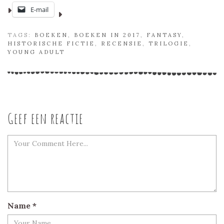
E-mail
TAGS:
BOEKEN
,
BOEKEN IN 2017
,
FANTASY
,
HISTORISCHE FICTIE
,
RECENSIE
,
TRILOGIE
,
YOUNG ADULT
Geef een reactie
Name
*