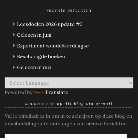
recente berichten
Leesdoelen 2026 update #2
Gelezen in juni
Experiment wandelvierdaagse
Beschadigde boeken
Gelezen in mei
Powered by
Translate
abonneer je op dit blog via e-mail
Vul je emailadres in om in te schrijven op deze blog en
emailmeldingen te ontvangen van nieuwe berichten.
E-