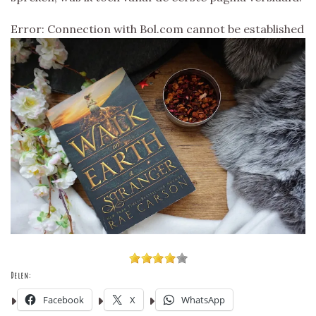
Error: Connection with Bol.com cannot be established
Delen:
Facebook
X
WhatsApp