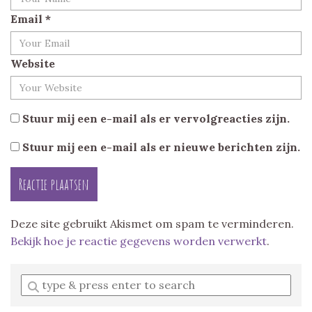
Email
*
Website
Stuur mij een e-mail als er vervolgreacties zijn.
Stuur mij een e-mail als er nieuwe berichten zijn.
Deze site gebruikt Akismet om spam te verminderen.
Bekijk hoe je reactie gegevens worden verwerkt
.
Enter
a