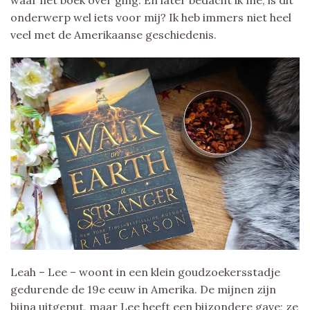
onderwerp wel iets voor mij? Ik heb immers niet heel
veel met de Amerikaanse geschiedenis.
Leah – Lee – woont in een klein goudzoekersstadje
gedurende de 19e eeuw in Amerika. De mijnen zijn
bijna uitgeput, maar Lee heeft een bijzondere gave; ze