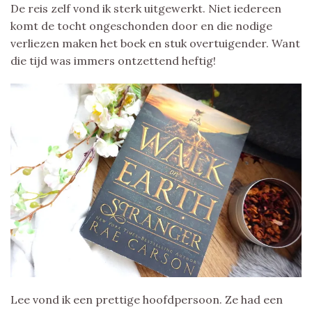
De reis zelf vond ik sterk uitgewerkt. Niet iedereen
komt de tocht ongeschonden door en die nodige
verliezen maken het boek en stuk overtuigender. Want
die tijd was immers ontzettend heftig!
Lee vond ik een prettige hoofdpersoon. Ze had een