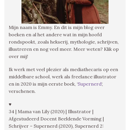
Mijn naam is Emmy. En dit is mijn blog over
boeken en al het andere wat in mijn hoofd
rondspookt, zoals hekserij, mythologie, schrijven,
illustreren en nog veel meer. Meer weten? Klik op
over mij!
Ik werk met veel plezier als mediathecaris op een
middelbare school, werk als freelance illustrator
en in 2020 is mijn eerste boek, ‘
Supernerd
‘,
verschenen.
♥
34 | Mama van Lily (2020) | Illustrator |
Afgestudeerd Docent Beeldende Vorming |
Schrijver – Supernerd (2020), Supernerd 2: