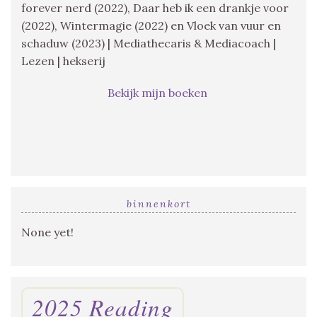
forever nerd (2022), Daar heb ik een drankje voor
(2022), Wintermagie (2022) en Vloek van vuur en
schaduw (2023) | Mediathecaris & Mediacoach |
Lezen | hekserij
Bekijk mijn boeken
binnenkort
None yet!
2025 Reading