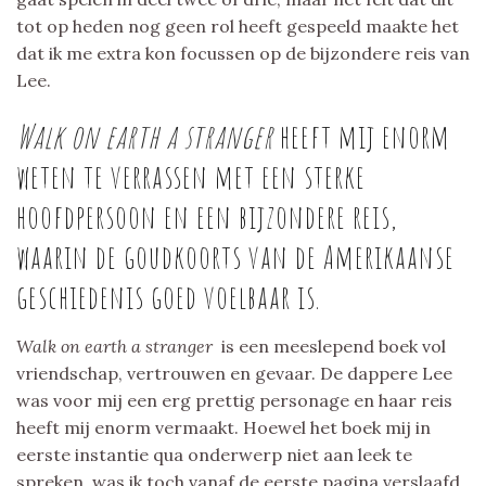
tot op heden nog geen rol heeft gespeeld maakte het
dat ik me extra kon focussen op de bijzondere reis van
Lee.
Walk on earth a stranger
heeft mij enorm
weten te verrassen met een sterke
hoofdpersoon en een bijzondere reis,
waarin de goudkoorts van de Amerikaanse
geschiedenis goed voelbaar is.
Walk on earth a stranger
is een meeslepend boek vol
vriendschap, vertrouwen en gevaar. De dappere Lee
was voor mij een erg prettig personage en haar reis
heeft mij enorm vermaakt. Hoewel het boek mij in
eerste instantie qua onderwerp niet aan leek te
spreken, was ik toch vanaf de eerste pagina verslaafd.