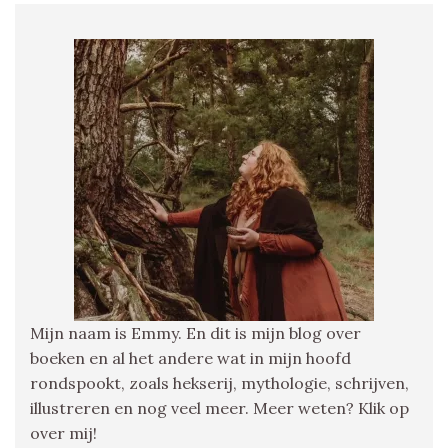
Mijn naam is Emmy. En dit is mijn blog over
boeken en al het andere wat in mijn hoofd
rondspookt, zoals hekserij, mythologie, schrijven,
illustreren en nog veel meer. Meer weten? Klik op
over mij!