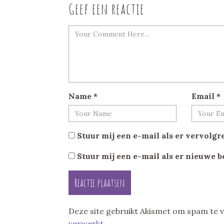
Geef een reactie
Name
*
Email
*
Stuur mij een e-mail als er vervolgre
Stuur mij een e-mail als er nieuwe b
Deze site gebruikt Akismet om spam te
verwerkt
.