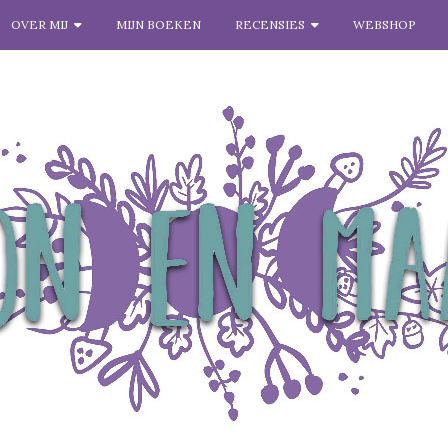
OVER MIJ
MIJN BOEKEN
RECENSIES
WEBSHOP