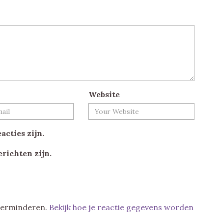
Website
acties zijn.
erichten zijn.
 verminderen.
Bekijk hoe je reactie gegevens worden