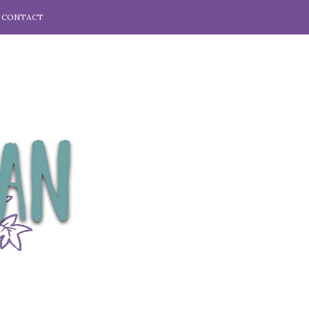
CONTACT