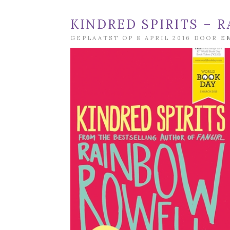
KINDRED SPIRITS –
GEPLAATST OP 8 APRIL 2016 DOOR
E