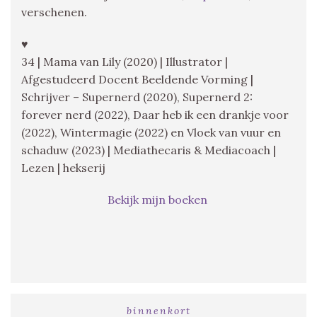
verschenen.
♥
34 | Mama van Lily (2020) | Illustrator |
Afgestudeerd Docent Beeldende Vorming |
Schrijver – Supernerd (2020), Supernerd 2:
forever nerd (2022), Daar heb ik een drankje voor
(2022), Wintermagie (2022) en Vloek van vuur en
schaduw (2023) | Mediathecaris & Mediacoach |
Lezen | hekserij
Bekijk mijn boeken
binnenkort