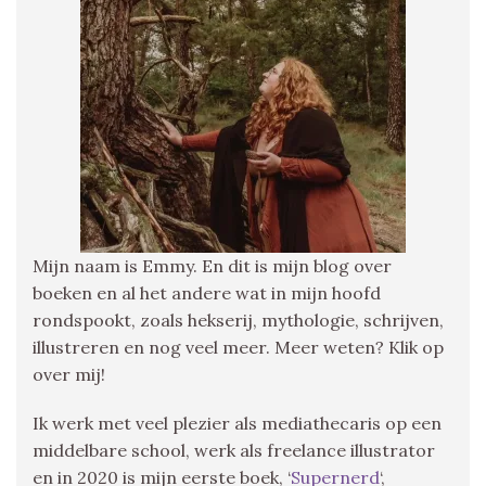
Mijn naam is Emmy. En dit is mijn blog over
boeken en al het andere wat in mijn hoofd
rondspookt, zoals hekserij, mythologie, schrijven,
illustreren en nog veel meer. Meer weten? Klik op
over mij!
Ik werk met veel plezier als mediathecaris op een
middelbare school, werk als freelance illustrator
en in 2020 is mijn eerste boek, ‘
Supernerd
‘,