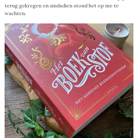
terug gekregen en sindsdien stond het op me te
wachten.