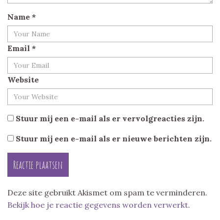
Name
*
Email
*
Website
Stuur mij een e-mail als er vervolgreacties zijn.
Stuur mij een e-mail als er nieuwe berichten zijn.
Deze site gebruikt Akismet om spam te verminderen.
Bekijk hoe je reactie gegevens worden verwerkt
.