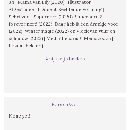
34 | Mama van Lily (2020) | Illustrator |
Afgestudeerd Docent Beeldende Vorming |
Schrijver – Supernerd (2020), Supernerd 2:
forever nerd (2022), Daar heb ik een drankje voor
(2022), Wintermagie (2022) en Vloek van vuur en
schaduw (2023) | Mediathecaris & Mediacoach |
Lezen | hekserij
Bekijk mijn boeken
binnenkort
None yet!