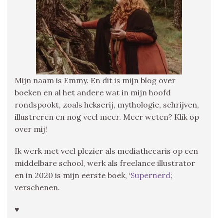
Mijn naam is Emmy. En dit is mijn blog over
boeken en al het andere wat in mijn hoofd
rondspookt, zoals hekserij, mythologie, schrijven,
illustreren en nog veel meer. Meer weten? Klik op
over mij!
Ik werk met veel plezier als mediathecaris op een
middelbare school, werk als freelance illustrator
en in 2020 is mijn eerste boek, ‘
Supernerd
‘,
verschenen.
♥