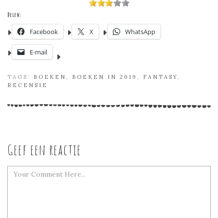
Delen:
Facebook
X
WhatsApp
E-mail
TAGS:
BOEKEN
,
BOEKEN IN 2019
,
FANTASY
,
RECENSIE
Geef een reactie