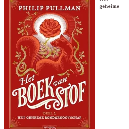
geheime