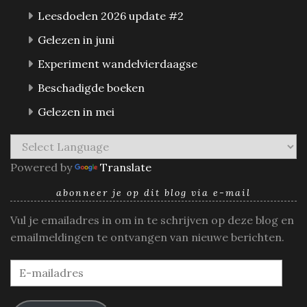
Leesdoelen 2026 update #2
Gelezen in juni
Experiment wandelvierdaagse
Beschadigde boeken
Gelezen in mei
Powered by
Translate
abonneer je op dit blog via e-mail
Vul je emailadres in om in te schrijven op deze blog en
emailmeldingen te ontvangen van nieuwe berichten.
E-
mailadres