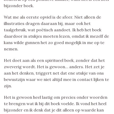
bijzonder boek.
Wat me als eerste opviel is de sfeer. Niet alleen de
illustraties dragen daaraan bij, maar ook het
taalgebruik, wat poëtisch aandoet. Ik heb het boek
daardoor in stukjes moeten lezen, omdat ik mezelf de
kans wilde gunnen het zo goed mogelijk in me op te
nemen.
Het doet aan als een spiritueel boek, zonder dat het
zweverig wordt. Het is gewoon… anders. Het zet je
aan het denken, triggert net dat ene stukje van ons
bewustzijn waar we niet altijd mee in contact lijken te
zijn.
Het is gewoon heel lastig om precies onder woorden
te brengen wat ik bij dit boek voelde. Ik vond het heel
bijzonder en ik denk dat je dit alleen op waarde kan