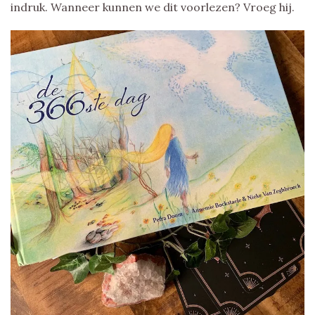
indruk. Wanneer kunnen we dit voorlezen? Vroeg hij.