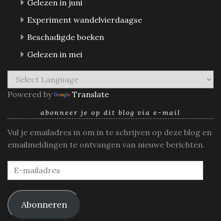
Gelezen in juni
Experiment wandelvierdaagse
Beschadigde boeken
Gelezen in mei
Powered by
Translate
abonneer je op dit blog via e-mail
Vul je emailadres in om in te schrijven op deze blog en
emailmeldingen te ontvangen van nieuwe berichten.
E-
mailadres
Abonneren