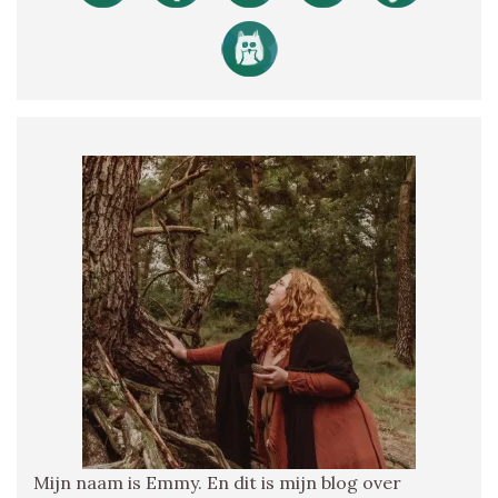
Mijn naam is Emmy. En dit is mijn blog over