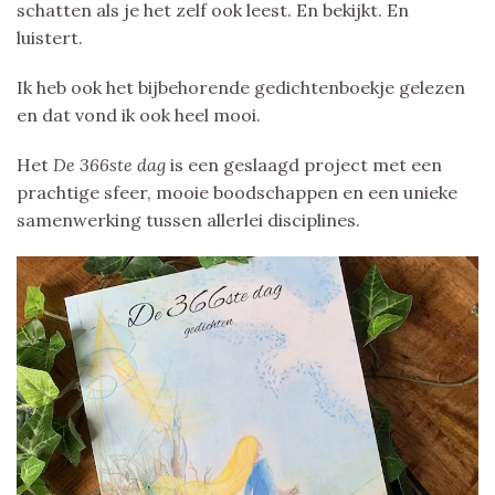
schatten als je het zelf ook leest. En bekijkt. En
luistert.
Ik heb ook het bijbehorende gedichtenboekje gelezen
en dat vond ik ook heel mooi.
Het
De 366ste dag
is een geslaagd project met een
prachtige sfeer, mooie boodschappen en een unieke
samenwerking tussen allerlei disciplines.