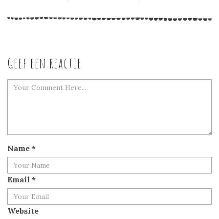
Geef een reactie
Name
*
Email
*
Website