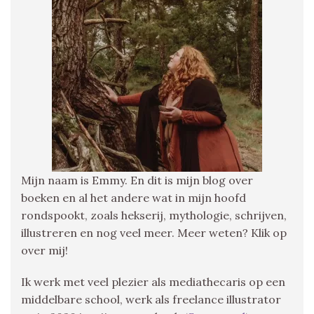
Mijn naam is Emmy. En dit is mijn blog over
boeken en al het andere wat in mijn hoofd
rondspookt, zoals hekserij, mythologie, schrijven,
illustreren en nog veel meer. Meer weten? Klik op
over mij!
Ik werk met veel plezier als mediathecaris op een
middelbare school, werk als freelance illustrator