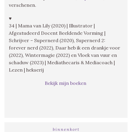
verschenen.
♥
34 | Mama van Lily (2020) | Illustrator |
Afgestudeerd Docent Beeldende Vorming |
Schrijver – Supernerd (2020), Supernerd 2:
forever nerd (2022), Daar heb ik een drankje voor
(2022), Wintermagie (2022) en Vloek van vuur en
schaduw (2023) | Mediathecaris & Mediacoach |
Lezen | hekserij
Bekijk mijn boeken
binnenkort