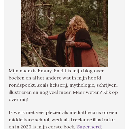
Mijn naam is Emmy. En dit is mijn blog over
boeken en al het andere wat in mijn hoofd
rondspookt, zoals hekserij, mythologie, schrijven,
illustreren en nog veel meer. Meer weten? Klik op
over mij!
Ik werk met veel plezier als mediathecaris op een
middelbare school, werk als freelance illustrator
en in 2020 is mijn eerste boek, ‘
Supernerd
‘,