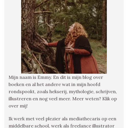
Mijn naam is Emmy. En dit is mijn blog over
boeken en al het andere wat in mijn hoofd
rondspookt, zoals hekserij, mythologie, schrijven,
illustreren en nog veel meer. Meer weten? Klik op
over mij!
Ik werk met veel plezier als mediathecaris op een
middelbare school, werk als freelance illustrator