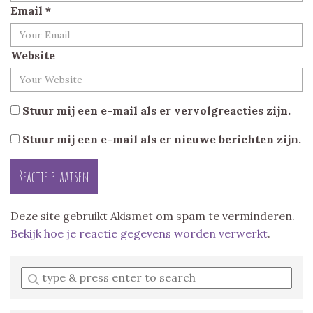
Email
*
Website
Stuur mij een e-mail als er vervolgreacties zijn.
Stuur mij een e-mail als er nieuwe berichten zijn.
Deze site gebruikt Akismet om spam te verminderen.
Bekijk hoe je reactie gegevens worden verwerkt
.
Enter
a
search