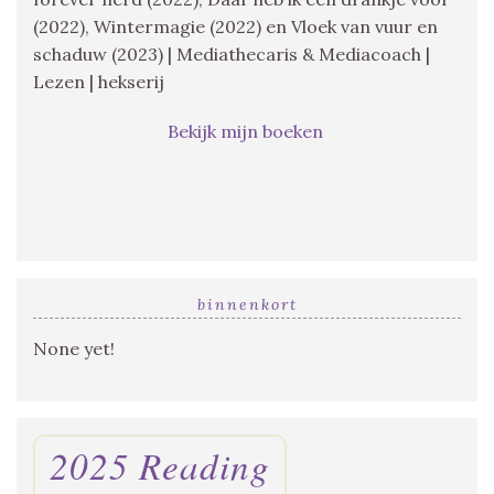
(2022), Wintermagie (2022) en Vloek van vuur en
schaduw (2023) | Mediathecaris & Mediacoach |
Lezen | hekserij
Bekijk mijn boeken
binnenkort
None yet!
2025 Reading