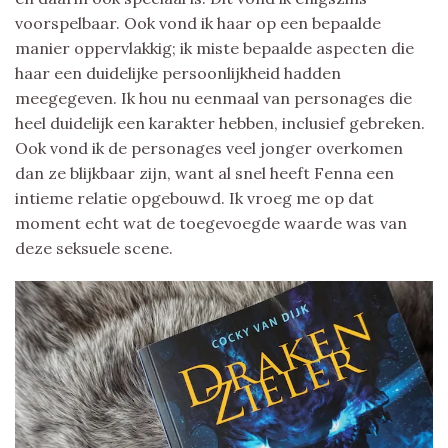
voorspelbaar. Ook vond ik haar op een bepaalde
manier oppervlakkig; ik miste bepaalde aspecten die
haar een duidelijke persoonlijkheid hadden
meegegeven. Ik hou nu eenmaal van personages die
heel duidelijk een karakter hebben, inclusief gebreken.
Ook vond ik de personages veel jonger overkomen
dan ze blijkbaar zijn, want al snel heeft Fenna een
intieme relatie opgebouwd. Ik vroeg me op dat
moment echt wat de toegevoegde waarde was van
deze seksuele scene.