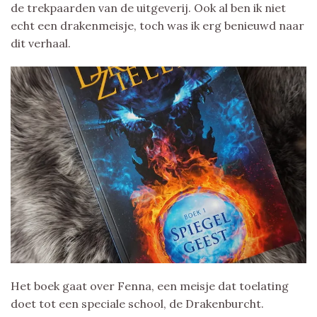
de trekpaarden van de uitgeverij. Ook al ben ik niet
echt een drakenmeisje, toch was ik erg benieuwd naar
dit verhaal.
Het boek gaat over Fenna, een meisje dat toelating
doet tot een speciale school, de Drakenburcht.