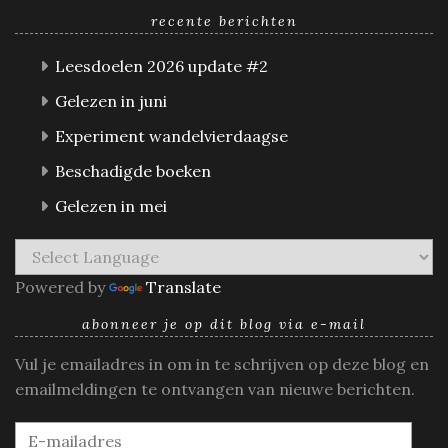
recente berichten
Leesdoelen 2026 update #2
Gelezen in juni
Experiment wandelvierdaagse
Beschadigde boeken
Gelezen in mei
Powered by
Translate
abonneer je op dit blog via e-mail
Vul je emailadres in om in te schrijven op deze blog en
emailmeldingen te ontvangen van nieuwe berichten.
E-