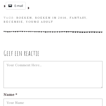
E-mail
TAGS:
BOEKEN
,
BOEKEN IN 2016
,
FANTASY
,
RECENSIE
,
YOUNG ADULT
Geef een reactie
Name
*