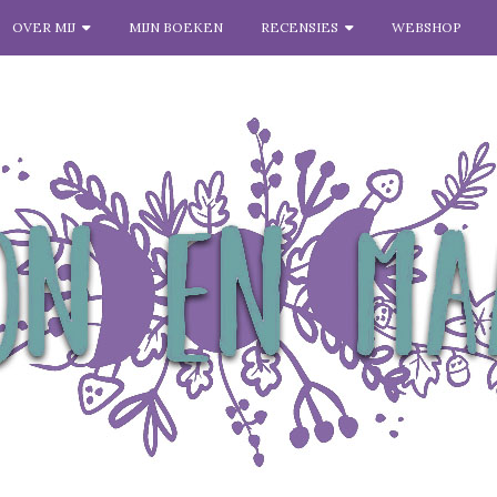
OVER MIJ
MIJN BOEKEN
RECENSIES
WEBSHOP