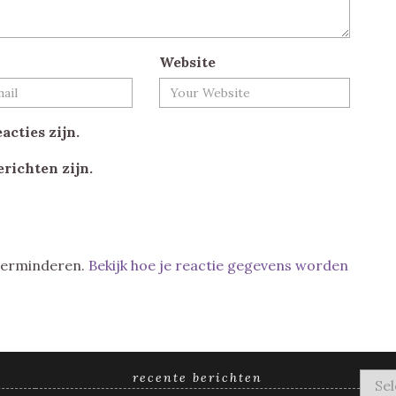
Website
acties zijn.
erichten zijn.
 verminderen.
Bekijk hoe je reactie gegevens worden
recente berichten