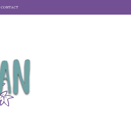
CONTACT