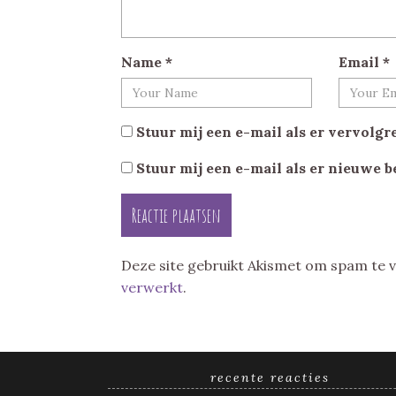
Name
*
Email
*
Stuur mij een e-mail als er vervolgre
Stuur mij een e-mail als er nieuwe b
Deze site gebruikt Akismet om spam te
verwerkt
.
recente reacties