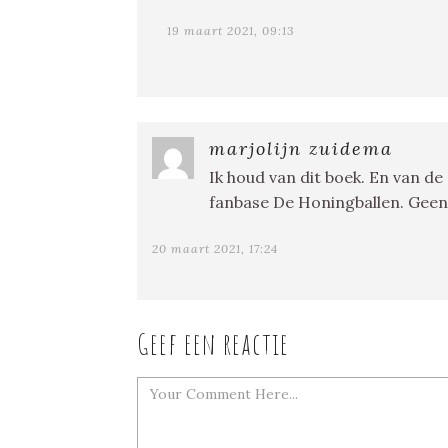
19 maart 2021, 09:13
marjolijn zuidema
Ik houd van dit boek. En van d
fanbase De Honingballen. Geen 
20 maart 2021, 17:24
Geef een reactie