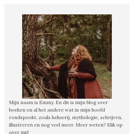
Mijn naam is Emmy. En dit is mijn blog over
boeken en al het andere wat in mijn hoofd
rondspookt, zoals hekserij, mythologie, schrijven,
illustreren en nog veel meer. Meer weten? Klik op
over mij!