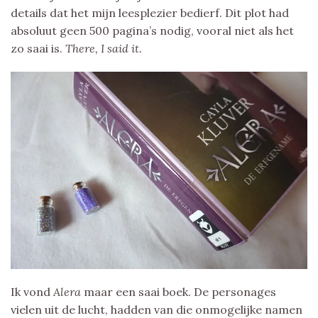
details dat het mijn leesplezier bedierf. Dit plot had
absoluut geen 500 pagina’s nodig, vooral niet als het
zo saai is.
There, I said it.
Ik vond
Alera
maar een saai boek. De personages
vielen uit de lucht, hadden van die onmogelijke namen