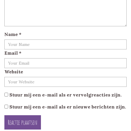
Name
*
Email
*
Website
Stuur mij een e-mail als er vervolgreacties zijn.
Stuur mij een e-mail als er nieuwe berichten zijn.