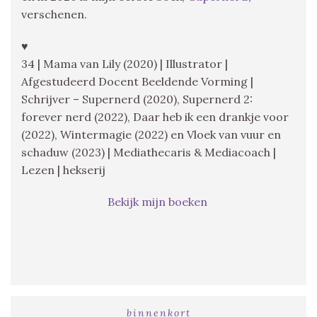
verschenen.
♥
34 | Mama van Lily (2020) | Illustrator |
Afgestudeerd Docent Beeldende Vorming |
Schrijver – Supernerd (2020), Supernerd 2:
forever nerd (2022), Daar heb ik een drankje voor
(2022), Wintermagie (2022) en Vloek van vuur en
schaduw (2023) | Mediathecaris & Mediacoach |
Lezen | hekserij
Bekijk mijn boeken
binnenkort