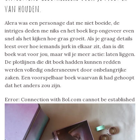
van houden.
Alera was een personage dat me niet boeide, de
intriges deden me niks en het boek liep ongeveer even
snel als het kijken hoe gras groeit. Als je graag details
leest over hoe iemands jurk in elkaar zit, dan is dit
boek wat voor jou, maar wil je meer actie: laten liggen.
De plotlijnen die dit boek hadden kunnen redden
werden volledig ondersneeuwt door onbelangrijke
zaken. Een voorspelbaar boek waarvan ik had gehoopt
dat het anders zou zijn.
Error: Connection with Bol.com cannot be established