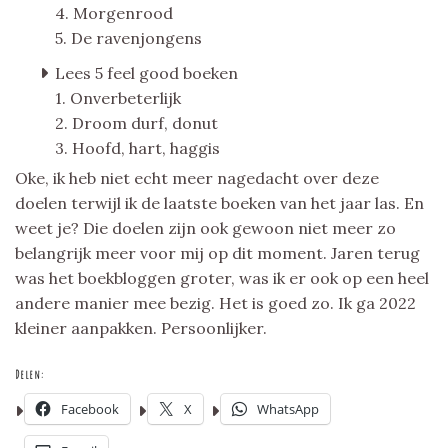
4. Morgenrood
5. De ravenjongens
Lees 5 feel good boeken
1. Onverbeterlijk
2. Droom durf, donut
3. Hoofd, hart, haggis
Oke, ik heb niet echt meer nagedacht over deze
doelen terwijl ik de laatste boeken van het jaar las. En
weet je? Die doelen zijn ook gewoon niet meer zo
belangrijk meer voor mij op dit moment. Jaren terug
was het boekbloggen groter, was ik er ook op een heel
andere manier mee bezig. Het is goed zo. Ik ga 2022
kleiner aanpakken. Persoonlijker.
Delen:
Facebook
X
WhatsApp