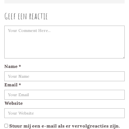
Geef een reactie
Name
*
Email
*
Website
Stuur mij een e-mail als er vervolgreacties zijn.