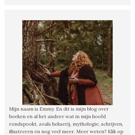
Mijn naam is Emmy. En dit is mijn blog over
boeken en al het andere wat in mijn hoofd
rondspookt, zoals hekserij, mythologie, schrijven,
illustreren en nog veel meer. Meer weten? Klik op