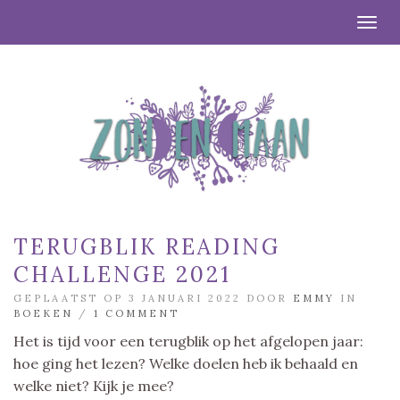
Togg
TERUGBLIK READING
CHALLENGE 2021
GEPLAATST OP 3 JANUARI 2022 DOOR
EMMY
IN
BOEKEN
/
1 COMMENT
Het is tijd voor een terugblik op het afgelopen jaar:
hoe ging het lezen? Welke doelen heb ik behaald en
welke niet? Kijk je mee?