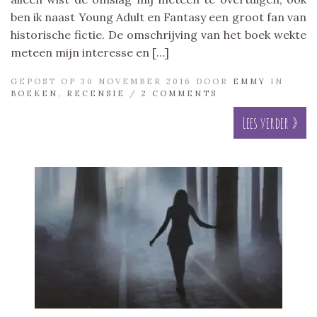
ben ik naast Young Adult en Fantasy een groot fan van
historische fictie. De omschrijving van het boek wekte
meteen mijn interesse en […]
GEPOST OP 30 NOVEMBER 2016 DOOR
EMMY
IN
BOEKEN
,
RECENSIE
/
2 COMMENTS
Lees verder »