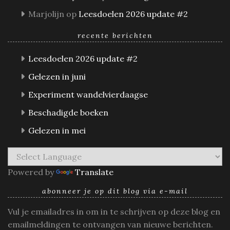
Marjolijn
op
Leesdoelen 2026 update #2
recente berichten
Leesdoelen 2026 update #2
Gelezen in juni
Experiment wandelvierdaagse
Beschadigde boeken
Gelezen in mei
Powered by
Translate
abonneer je op dit blog via e-mail
Vul je emailadres in om in te schrijven op deze blog en
emailmeldingen te ontvangen van nieuwe berichten.