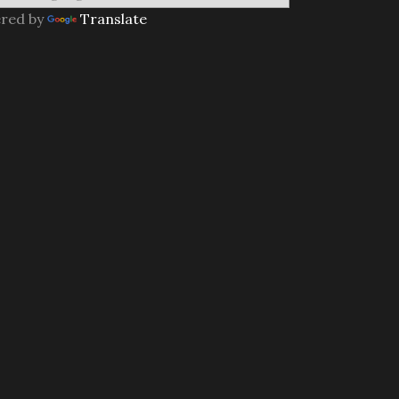
red by
Translate