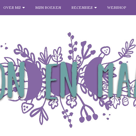
OVER MIJ
MIJN BOEKEN
RECENSIES
WEBSHOP