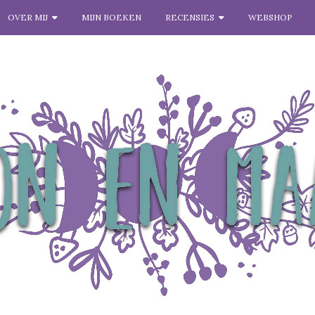
OVER MIJ
MIJN BOEKEN
RECENSIES
WEBSHOP