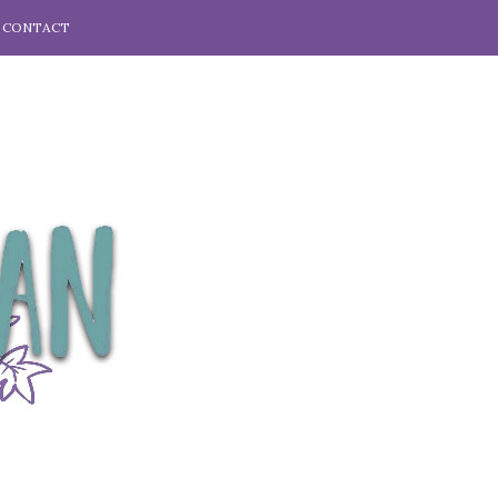
CONTACT