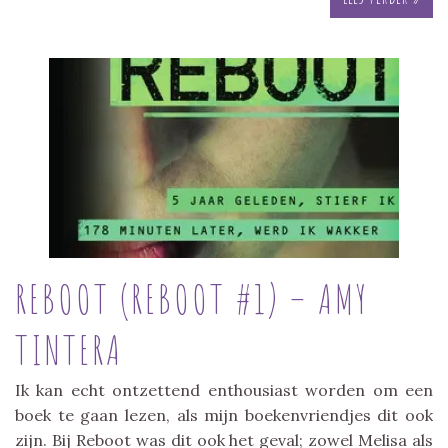
REBOOT (REBOOT #1) – AMY
TINTERA
Ik kan echt ontzettend enthousiast worden om een
boek te gaan lezen, als mijn boekenvriendjes dit ook
zijn. Bij Reboot was dit ook het geval; zowel Melisa als