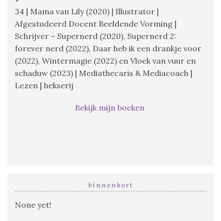
34 | Mama van Lily (2020) | Illustrator |
Afgestudeerd Docent Beeldende Vorming |
Schrijver – Supernerd (2020), Supernerd 2:
forever nerd (2022), Daar heb ik een drankje voor
(2022), Wintermagie (2022) en Vloek van vuur en
schaduw (2023) | Mediathecaris & Mediacoach |
Lezen | hekserij
Bekijk mijn boeken
binnenkort
None yet!