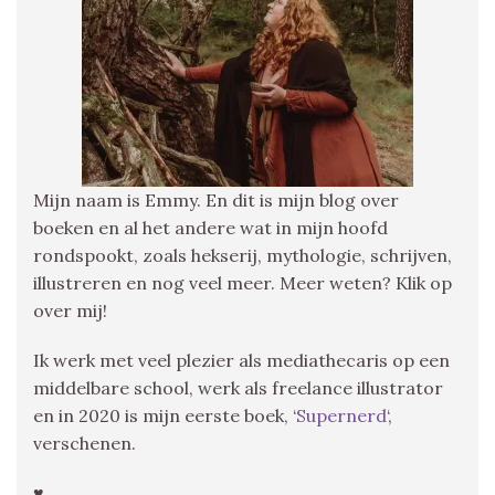
Mijn naam is Emmy. En dit is mijn blog over
boeken en al het andere wat in mijn hoofd
rondspookt, zoals hekserij, mythologie, schrijven,
illustreren en nog veel meer. Meer weten? Klik op
over mij!
Ik werk met veel plezier als mediathecaris op een
middelbare school, werk als freelance illustrator
en in 2020 is mijn eerste boek, ‘
Supernerd
‘,
verschenen.
♥