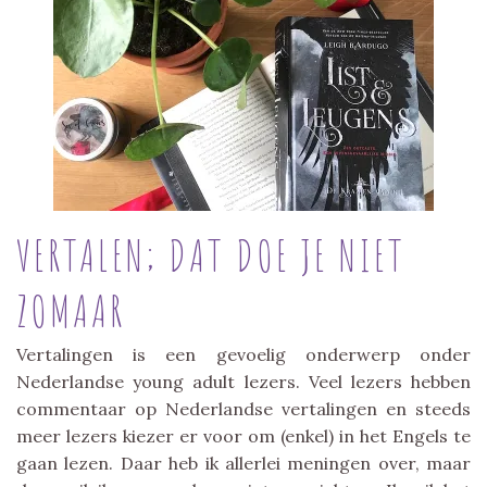
VERTALEN; DAT DOE JE NIET
ZOMAAR
Vertalingen is een gevoelig onderwerp onder
Nederlandse young adult lezers. Veel lezers hebben
commentaar op Nederlandse vertalingen en steeds
meer lezers kiezer er voor om (enkel) in het Engels te
gaan lezen. Daar heb ik allerlei meningen over, maar