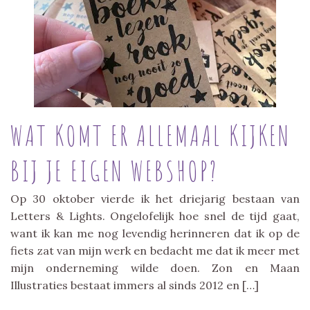
WAT KOMT ER ALLEMAAL KIJKEN
BIJ JE EIGEN WEBSHOP?
Op 30 oktober vierde ik het driejarig bestaan van
Letters & Lights. Ongelofelijk hoe snel de tijd gaat,
want ik kan me nog levendig herinneren dat ik op de
fiets zat van mijn werk en bedacht me dat ik meer met
mijn onderneming wilde doen. Zon en Maan
Illustraties bestaat immers al sinds 2012 en […]