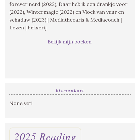
forever nerd (2022), Daar heb ik een drankje voor
(2022), Wintermagie (2022) en Vloek van vuur en
schaduw (2023) | Mediathecaris & Mediacoach |
Lezen | hekserij
Bekijk mijn boeken
binnenkort
None yet!
2025 Reading