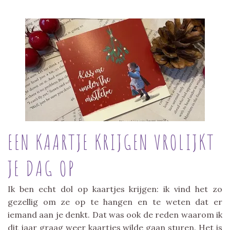
EEN KAARTJE KRIJGEN VROLIJKT
JE DAG OP
Ik ben echt dol op kaartjes krijgen: ik vind het zo
gezellig om ze op te hangen en te weten dat er
iemand aan je denkt. Dat was ook de reden waarom ik
dit jaar graag weer kaartjes wilde gaan sturen. Het is