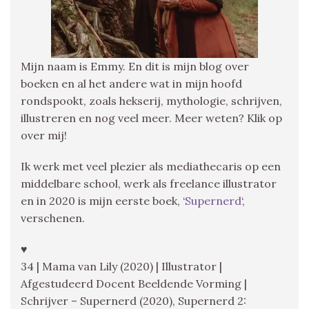
Mijn naam is Emmy. En dit is mijn blog over
boeken en al het andere wat in mijn hoofd
rondspookt, zoals hekserij, mythologie, schrijven,
illustreren en nog veel meer. Meer weten? Klik op
over mij!
Ik werk met veel plezier als mediathecaris op een
middelbare school, werk als freelance illustrator
en in 2020 is mijn eerste boek, ‘
Supernerd
‘,
verschenen.
♥
34 | Mama van Lily (2020) | Illustrator |
Afgestudeerd Docent Beeldende Vorming |
Schrijver – Supernerd (2020), Supernerd 2: