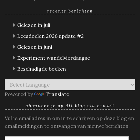
recente berichten
Gelezen in juli
Leesdoelen 2026 update #2
Gelezen in juni
Experiment wandelvierdaagse
Beschadigde boeken
Powered by
Translate
abonneer je op dit blog via e-mail
Vul je emailadres in om in te schrijven op deze blog en
emailmeldingen te ontvangen van nieuwe berichten.
E-