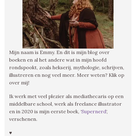
Mijn naam is Emmy. En dit is mijn blog over
boeken en al het andere wat in mijn hoofd
rondspookt, zoals hekserij, mythologie, schrijven,
illustreren en nog veel meer. Meer weten? Klik op
over mij!
Ik werk met veel plezier als mediathecaris op een
middelbare school, werk als freelance illustrator
en in 2020 is mijn eerste boek, ‘
Supernerd
‘,
verschenen.
♥