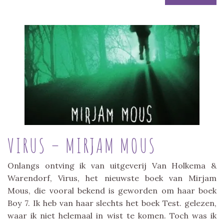
VIRUS – MIRJAM MOUS
Onlangs ontving ik van uitgeverij Van Holkema &
Warendorf, Virus, het nieuwste boek van Mirjam
Mous, die vooral bekend is geworden om haar boek
Boy 7. Ik heb van haar slechts het boek Test. gelezen,
waar ik niet helemaal in wist te komen. Toch was ik