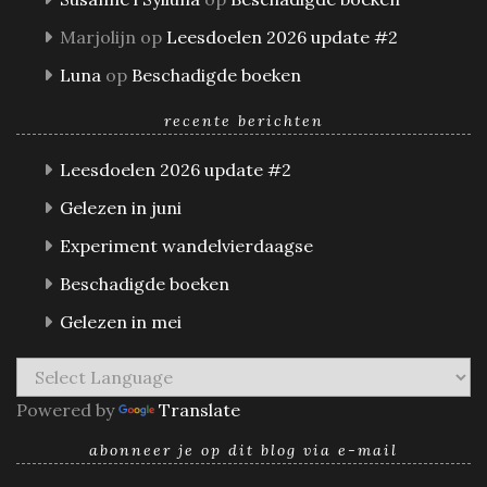
Marjolijn
op
Leesdoelen 2026 update #2
Luna
op
Beschadigde boeken
recente berichten
Leesdoelen 2026 update #2
Gelezen in juni
Experiment wandelvierdaagse
Beschadigde boeken
Gelezen in mei
Powered by
Translate
abonneer je op dit blog via e-mail