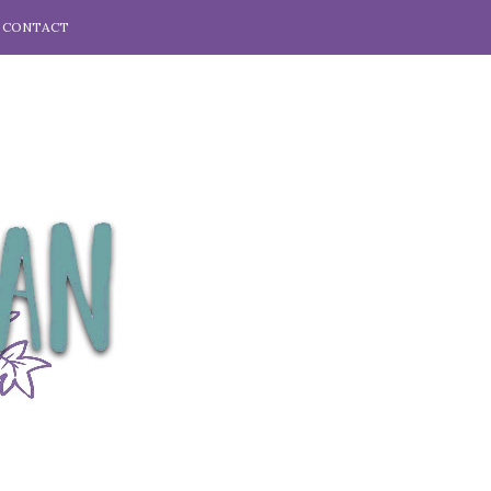
CONTACT