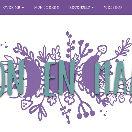
OVER MIJ
MIJN BOEKEN
RECENSIES
WEBSHOP