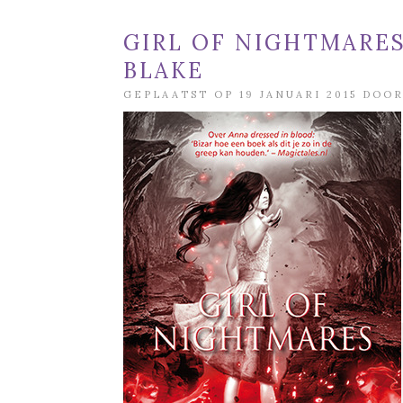
GIRL OF NIGHTMARES
BLAKE
GEPLAATST OP 19 JANUARI 2015 DOO