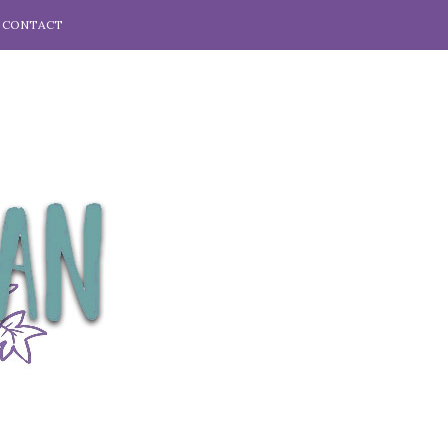
CONTACT