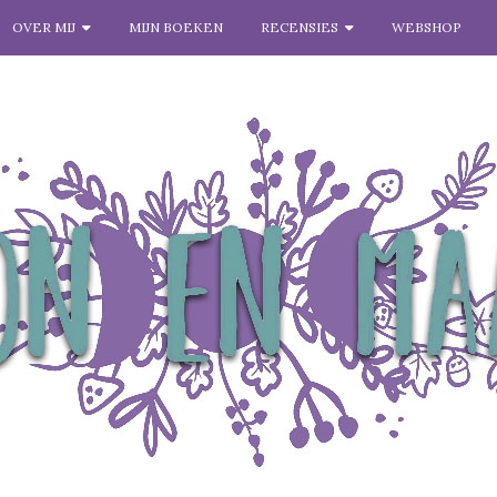
OVER MIJ
MIJN BOEKEN
RECENSIES
WEBSHOP