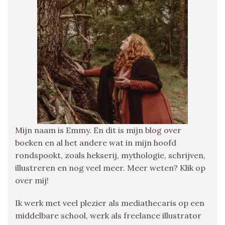
Mijn naam is Emmy. En dit is mijn blog over
boeken en al het andere wat in mijn hoofd
rondspookt, zoals hekserij, mythologie, schrijven,
illustreren en nog veel meer. Meer weten? Klik op
over mij!
Ik werk met veel plezier als mediathecaris op een
middelbare school, werk als freelance illustrator