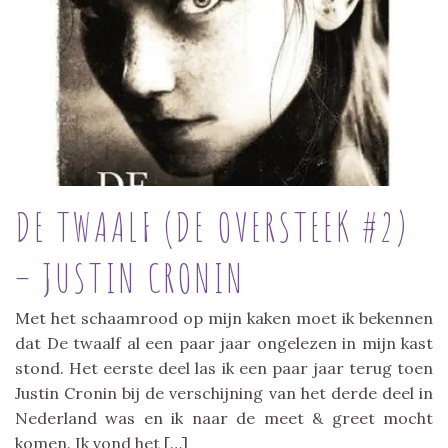
DE TWAALF (DE OVERSTEEK #2)
– JUSTIN CRONIN
Met het schaamrood op mijn kaken moet ik bekennen
dat De twaalf al een paar jaar ongelezen in mijn kast
stond. Het eerste deel las ik een paar jaar terug toen
Justin Cronin bij de verschijning van het derde deel in
Nederland was en ik naar de meet & greet mocht
komen. Ik vond het […]