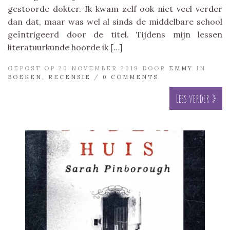
gestoorde dokter. Ik kwam zelf ook niet veel verder
dan dat, maar was wel al sinds de middelbare school
geïntrigeerd door de titel. Tijdens mijn lessen
literatuurkunde hoorde ik […]
GEPOST OP 20 NOVEMBER 2019 DOOR
EMMY
IN
BOEKEN
,
RECENSIE
/
0 COMMENTS
Lees verder »