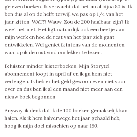
gelezen boeken. Ik verwacht dat het nu al bijna 50 is. Ik
ben dus al op de helft terwijl we pas op 1/4 van het
jaar zitten. WAT!? Wauw. Zou de 200 haalbaar zijn? Ik
weet het niet. Het ligt natuurlijk ook een beetje aan
mijn werk en hoe de rest van het jaar zich gaat
ontwikkelen. Wel geniet ik intens van de momenten
waarop ik de rust vind om lekker te lezen.
Ik luister minder luisterboeken. Mijn Storytel
abonnement loopt in april af en ik ga hem niet
verlengen. Ik heb er het geld gewoon even niet voor
over en dus ben ik al een maand niet meer aan een
nieuw boek begonnen.
Anyway: ik denk dat ik de 100 boeken gemakkelijk kan
halen. Als ik hem halverwege het jaar gehaald heb,
hoog ik mijn doel misschien op naar 150.