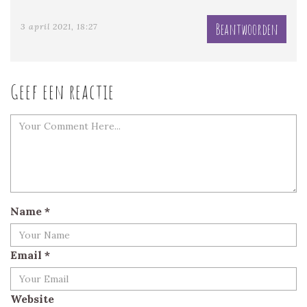
Beantwoorden
3 april 2021, 18:27
Geef een reactie
Name
*
Email
*
Website