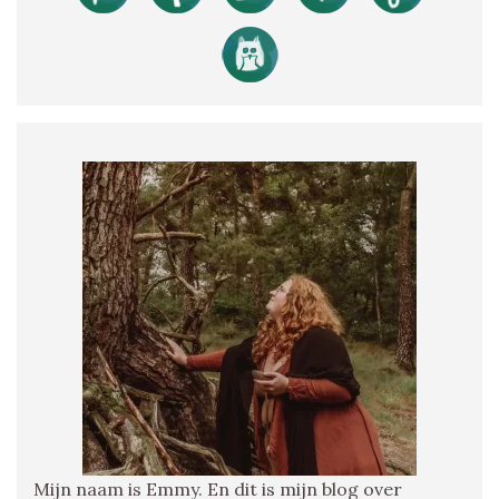
Mijn naam is Emmy. En dit is mijn blog over