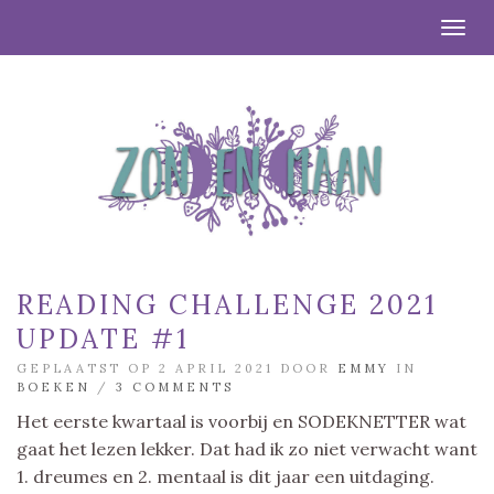
Togg
READING CHALLENGE 2021
UPDATE #1
GEPLAATST OP 2 APRIL 2021 DOOR
EMMY
IN
BOEKEN
/
3 COMMENTS
Het eerste kwartaal is voorbij en SODEKNETTER wat
gaat het lezen lekker. Dat had ik zo niet verwacht want
1. dreumes en 2. mentaal is dit jaar een uitdaging.