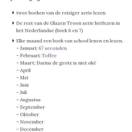
twee boeken van de reiziger serie lezen
De rest van de Glazen Troon serie herlezen in
het Nederlandse (boek 6 en 7)
Elke maand een boek van school lenen en lezen.
– Januari:
67 seconden
– Februari:
Toffee
– Maart: Darius de grote is niet oké
– April
– Mei
– Juni
– Juli
– Augustus
– September
– Oktober
– November
– December