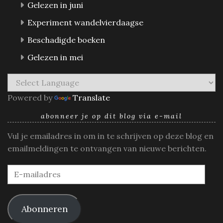
Gelezen in juni
Experiment wandelvierdaagse
Beschadigde boeken
Gelezen in mei
Powered by
Translate
abonneer je op dit blog via e-mail
Vul je emailadres in om in te schrijven op deze blog en
emailmeldingen te ontvangen van nieuwe berichten.
E-
mailadres
Abonneren