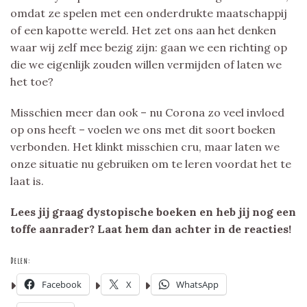
omdat ze spelen met een onderdrukte maatschappij
of een kapotte wereld. Het zet ons aan het denken
waar wij zelf mee bezig zijn: gaan we een richting op
die we eigenlijk zouden willen vermijden of laten we
het toe?
Misschien meer dan ook – nu Corona zo veel invloed
op ons heeft – voelen we ons met dit soort boeken
verbonden. Het klinkt misschien cru, maar laten we
onze situatie nu gebruiken om te leren voordat het te
laat is.
Lees jij graag dystopische boeken en heb jij nog een
toffe aanrader? Laat hem dan achter in de reacties!
Delen:
Facebook
X
WhatsApp