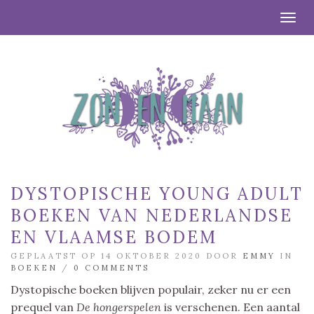
Togg
DYSTOPISCHE YOUNG ADULT
BOEKEN VAN NEDERLANDSE
EN VLAAMSE BODEM
GEPLAATST OP 14 OKTOBER 2020 DOOR
EMMY
IN
BOEKEN
/
0 COMMENTS
Dystopische boeken blijven populair, zeker nu er een
prequel van
De hongerspelen
is verschenen. Een aantal