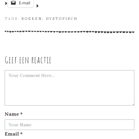
E-mail
TAGS:
BOEKEN
,
DYSTOPISCH
Geef een reactie
Name
*
Email
*