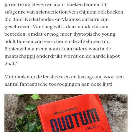
jaren terug bleven er maar boeken binnen dit
subgenre van sciencefiction verschijnen: óók boeken
die door Nederlandse en Vlaamse auteurs zijn
geschreven. Vandaag wil ik daar aandacht aan
besteden, omdat er nog meer dystopische young
adult boeken zijn verschenen de afgelopen tijd.
Benieuwd naar een aantal aanraders waarin de
maatschappij onderdrukt wordt en de aarde kapot
gaat?
Met dank aan de leesbeesten en instagram, voor een
aantal fantastische toevoegingen aan deze lijst!