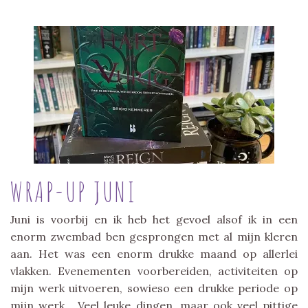
WRAP-UP JUNI
Juni is voorbij en ik heb het gevoel alsof ik in een
enorm zwembad ben gesprongen met al mijn kleren
aan. Het was een enorm drukke maand op allerlei
vlakken. Evenementen voorbereiden, activiteiten op
mijn werk uitvoeren, sowieso een drukke periode op
mijn werk… Veel leuke dingen, maar ook veel pittige