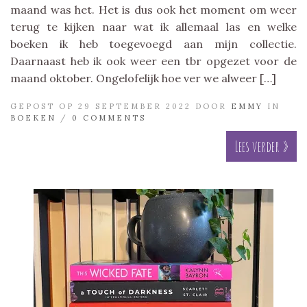
maand was het. Het is dus ook het moment om weer
terug te kijken naar wat ik allemaal las en welke
boeken ik heb toegevoegd aan mijn collectie.
Daarnaast heb ik ook weer een tbr opgezet voor de
maand oktober. Ongelofelijk hoe ver we alweer […]
GEPOST OP 29 SEPTEMBER 2022 DOOR
EMMY
IN
BOEKEN
/
0 COMMENTS
Lees verder »