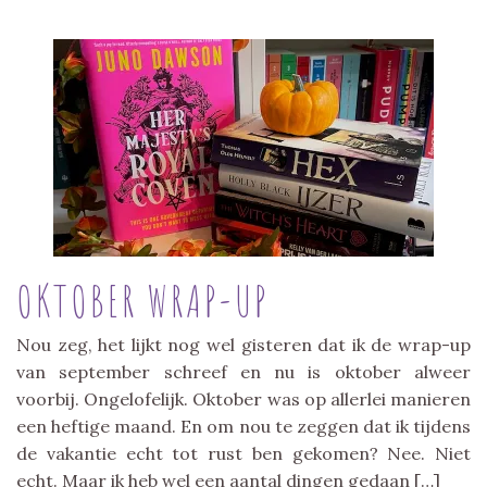
OKTOBER WRAP-UP
Nou zeg, het lijkt nog wel gisteren dat ik de wrap-up
van september schreef en nu is oktober alweer
voorbij. Ongelofelijk. Oktober was op allerlei manieren
een heftige maand. En om nou te zeggen dat ik tijdens
de vakantie echt tot rust ben gekomen? Nee. Niet
echt. Maar ik heb wel een aantal dingen gedaan […]