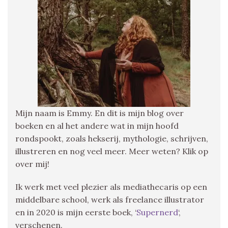
Mijn naam is Emmy. En dit is mijn blog over
boeken en al het andere wat in mijn hoofd
rondspookt, zoals hekserij, mythologie, schrijven,
illustreren en nog veel meer. Meer weten? Klik op
over mij!
Ik werk met veel plezier als mediathecaris op een
middelbare school, werk als freelance illustrator
en in 2020 is mijn eerste boek, ‘
Supernerd
‘,
verschenen.