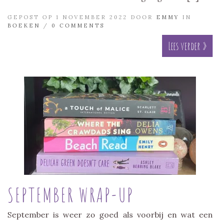
GEPOST OP 1 NOVEMBER 2022 DOOR
EMMY
IN
BOEKEN
/
0 COMMENTS
Lees verder »
SEPTEMBER WRAP-UP
September is weer zo goed als voorbij en wat een