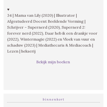
♥
34 | Mama van Lily (2020) | Illustrator |
Afgestudeerd Docent Beeldende Vorming |
Schrijver – Supernerd (2020), Supernerd 2:
forever nerd (2022), Daar heb ik een drankje voor
(2022), Wintermagie (2022) en Vloek van vuur en
schaduw (2023) | Mediathecaris & Mediacoach |
Lezen | hekserij
Bekijk mijn boeken
binnenkort