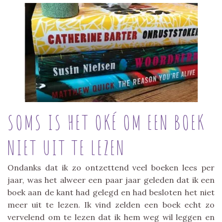
SOMS IS HET OKÉ OM EEN BOEK
NIET UIT TE LEZEN
Ondanks dat ik zo ontzettend veel boeken lees per
jaar, was het alweer een paar jaar geleden dat ik een
boek aan de kant had gelegd en had besloten het niet
meer uit te lezen. Ik vind zelden een boek echt zo
vervelend om te lezen dat ik hem weg wil leggen en