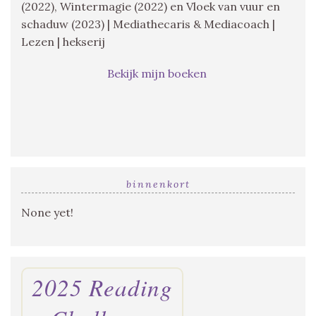
(2022), Wintermagie (2022) en Vloek van vuur en
schaduw (2023) | Mediathecaris & Mediacoach |
Lezen | hekserij
Bekijk mijn boeken
binnenkort
None yet!
2025 Reading