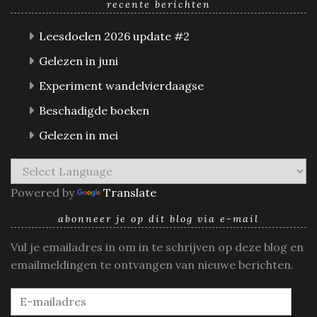
recente berichten
Leesdoelen 2026 update #2
Gelezen in juni
Experiment wandelvierdaagse
Beschadigde boeken
Gelezen in mei
Powered by
Translate
abonneer je op dit blog via e-mail
Vul je emailadres in om in te schrijven op deze blog en
emailmeldingen te ontvangen van nieuwe berichten.
E-
mailadres