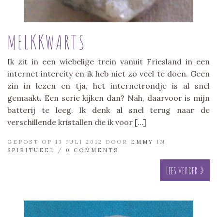
MELKKWARTS
Ik zit in een wiebelige trein vanuit Friesland in een
internet intercity en ik heb niet zo veel te doen. Geen
zin in lezen en tja, het internetrondje is al snel
gemaakt. Een serie kijken dan? Nah, daarvoor is mijn
batterij te leeg. Ik denk al snel terug naar de
verschillende kristallen die ik voor […]
GEPOST OP 13 JULI 2012 DOOR
EMMY
IN
SPIRITUEEL
/
0 COMMENTS
Lees verder »