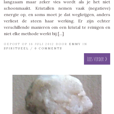
langzaam maar zeker vies wordt als je het niet
schoonmaakt. Kristallen nemen vaak (negatieve)
energie op, en soms moet je dat wegkrijgen, anders
verliest de steen haar werking. Er zijn echter
verschillende manieren om een kristal te reinigen en
niet elke methode werkt bij […]
GEPOST OP 16 JULI 2012 DOOR
EMMY
IN
SPIRITUEEL
/
0 COMMENTS
Lees verder »