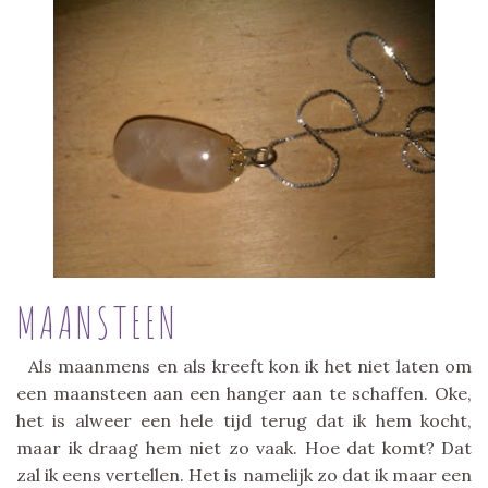
MAANSTEEN
Als maanmens en als kreeft kon ik het niet laten om
een maansteen aan een hanger aan te schaffen. Oke,
het is alweer een hele tijd terug dat ik hem kocht,
maar ik draag hem niet zo vaak. Hoe dat komt? Dat
zal ik eens vertellen. Het is namelijk zo dat ik maar een