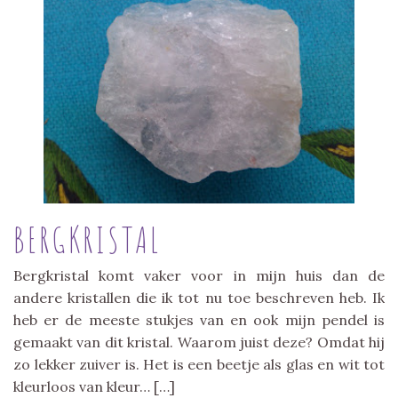
BERGKRISTAL
Bergkristal komt vaker voor in mijn huis dan de
andere kristallen die ik tot nu toe beschreven heb. Ik
heb er de meeste stukjes van en ook mijn pendel is
gemaakt van dit kristal. Waarom juist deze? Omdat hij
zo lekker zuiver is. Het is een beetje als glas en wit tot
kleurloos van kleur… […]