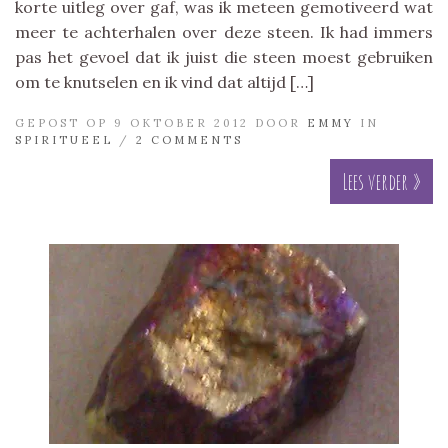
korte uitleg over gaf, was ik meteen gemotiveerd wat
meer te achterhalen over deze steen. Ik had immers
pas het gevoel dat ik juist die steen moest gebruiken
om te knutselen en ik vind dat altijd […]
GEPOST OP 9 OKTOBER 2012 DOOR
EMMY
IN
SPIRITUEEL
/
2 COMMENTS
Lees verder »