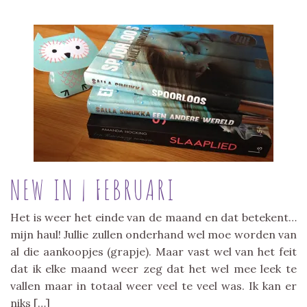
NEW IN | FEBRUARI
Het is weer het einde van de maand en dat betekent…
mijn haul! Jullie zullen onderhand wel moe worden van
al die aankoopjes (grapje). Maar vast wel van het feit
dat ik elke maand weer zeg dat het wel mee leek te
vallen maar in totaal weer veel te veel was. Ik kan er
niks […]