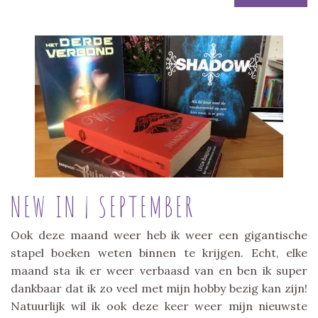
NEW IN | SEPTEMBER
Ook deze maand weer heb ik weer een gigantische
stapel boeken weten binnen te krijgen. Echt, elke
maand sta ik er weer verbaasd van en ben ik super
dankbaar dat ik zo veel met mijn hobby bezig kan zijn!
Natuurlijk wil ik ook deze keer weer mijn nieuwste