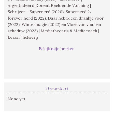
Afgestudeerd Docent Beeldende Vorming |
Schrijver – Supernerd (2020), Supernerd 2:
forever nerd (2022), Daar heb ik een drankje voor
(2022), Wintermagie (2022) en Vloek van vuur en
schaduw (2023) | Mediathecaris & Mediacoach |
Lezen | hekserij
Bekijk mijn boeken
binnenkort
None yet!