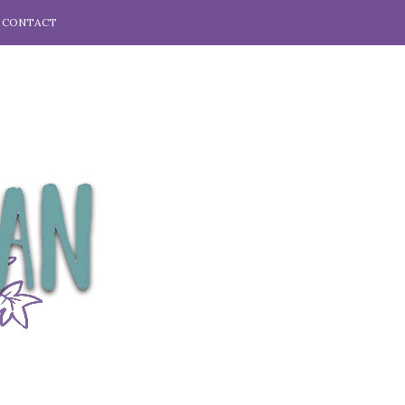
CONTACT