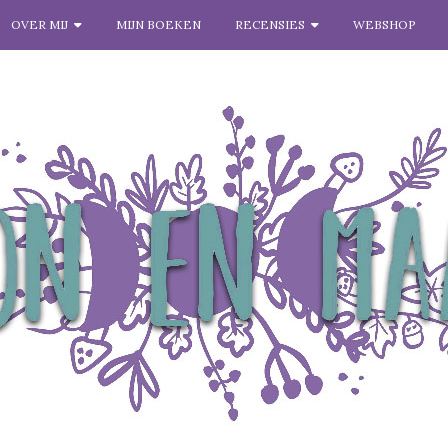
OVER MIJ
MIJN BOEKEN
RECENSIES
WEBSHOP