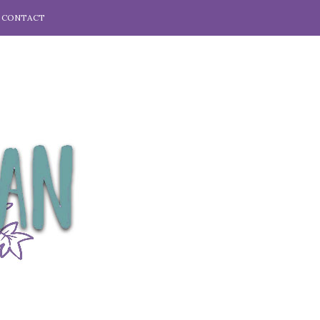
CONTACT