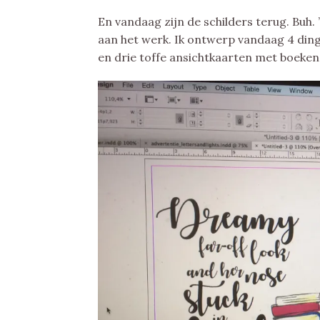
En vandaag zijn de schilders terug. Buh
aan het werk. Ik ontwerp vandaag 4 din
en drie toffe ansichtkaarten met boeke