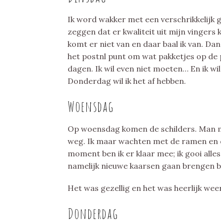
Ik word wakker met een verschrikkelijk 
zeggen dat er kwaliteit uit mijn vingers 
komt er niet van en daar baal ik van. Dan 
het postnl punt om wat pakketjes op de p
dagen. Ik wil even niet moeten… En ik w
Donderdag wil ik het af hebben.
Woensdag
Op woensdag komen de schilders. Man ma
weg. Ik maar wachten met de ramen en 
moment ben ik er klaar mee; ik gooi alles
namelijk nieuwe kaarsen gaan brengen b
Het was gezellig en het was heerlijk weer
Donderdag