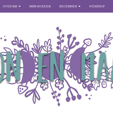
OVER MIJ
MIJN BOEKEN
RECENSIES
WEBSHOP