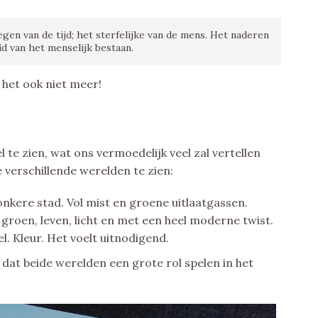
gen van de tijd; het sterfelijke van de mens. Het naderen
id van het menselijk bestaan.
k het ook niet meer!
 te zien, wat ons vermoedelijk veel zal vertellen
e verschillende werelden te zien:
onkere stad. Vol mist en groene uitlaatgassen.
l groen, leven, licht en met een heel moderne twist.
 Kleur. Het voelt uitnodigend.
dat beide werelden een grote rol spelen in het