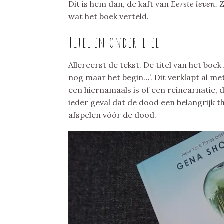
Dit is hem dan, de kaft van
Eerste leven.
Z
wat het boek verteld.
Titel en ondertitel
Allereerst de tekst. De titel van het boek
nog maar het begin…’. Dit verklapt al me
een hiernamaals is of een reincarnatie, d
ieder geval dat de dood een belangrijk th
afspelen vóór de dood.