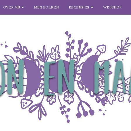
OVER MIJ
MIJN BOEKEN
RECENSIES
WEBSHOP