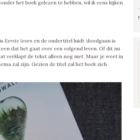
onder het boek gelezen te hebben, wil ik eens kijken
 is
Eerste leven
en de ondertitel luidt ‘doodgaan is
teen dat het gaat over een volgend leven. Of dit nu
at verklapt de tekst alleen nog niet. Maar je weet in
ema zal zijn. Gezien de titel zal het boek zich