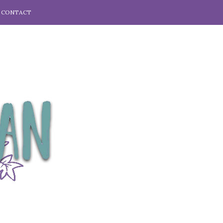
CONTACT