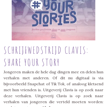
SCHRIJFWEDSTRIJD CLAVIS:
SHARE YOUR STORY
Jongeren maken de hele dag dingen mee en delen hun
verhalen met anderen. Of dit nu digitaal is via
bijvoorbeeld Snapchat of Tik Tok, of analoog kletsend
met hun vrienden is. Uitgeverij Clavis is op zoek naar
deze verhalen. Uitgeverij Clavis is op zoek naar
verhalen van jongeren die verteld moeten worden: