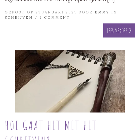
GEPOST OP 21 JANUARI 2021 DOOR
EMMY
IN
SCHRIJVEN
/
1 COMMENT
Lees verder »
HOE GAAT HET MET HET