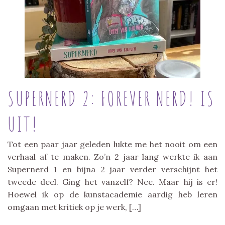
SUPERNERD 2: FOREVER NERD! IS
UIT!
Tot een paar jaar geleden lukte me het nooit om een
verhaal af te maken. Zo’n 2 jaar lang werkte ik aan
Supernerd 1 en bijna 2 jaar verder verschijnt het
tweede deel. Ging het vanzelf? Nee. Maar hij is er!
Hoewel ik op de kunstacademie aardig heb leren
omgaan met kritiek op je werk, […]