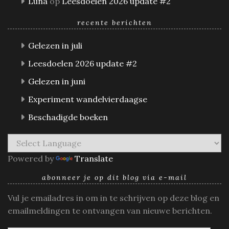
Luna
op
Leesdoelen 2026 update #2
recente berichten
Gelezen in juli
Leesdoelen 2026 update #2
Gelezen in juni
Experiment wandelvierdaagse
Beschadigde boeken
Powered by
Translate
abonneer je op dit blog via e-mail
Vul je emailadres in om in te schrijven op deze blog en
emailmeldingen te ontvangen van nieuwe berichten.