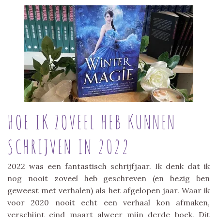
HOE IK ZOVEEL HEB KUNNEN
SCHRIJVEN IN 2022
2022 was een fantastisch schrijfjaar. Ik denk dat ik
nog nooit zoveel heb geschreven (en bezig ben
geweest met verhalen) als het afgelopen jaar. Waar ik
voor 2020 nooit echt een verhaal kon afmaken,
verschijnt eind maart alweer mijn derde boek. Dit