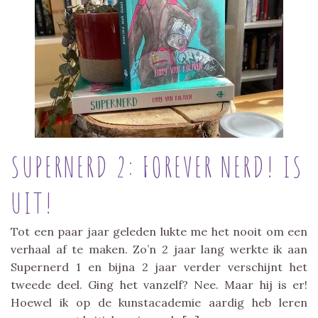
SUPERNERD 2: FOREVER NERD! IS
UIT!
Tot een paar jaar geleden lukte me het nooit om een
verhaal af te maken. Zo’n 2 jaar lang werkte ik aan
Supernerd 1 en bijna 2 jaar verder verschijnt het
tweede deel. Ging het vanzelf? Nee. Maar hij is er!
Hoewel ik op de kunstacademie aardig heb leren