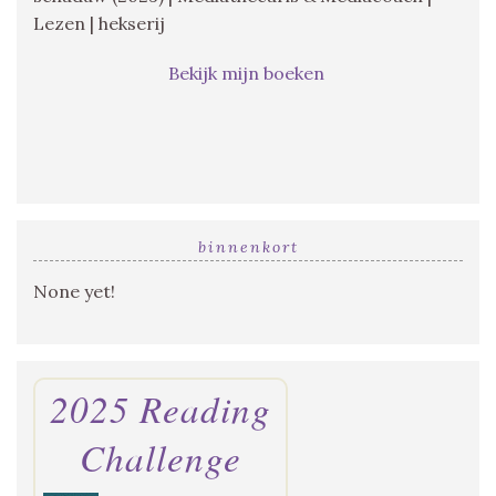
Lezen | hekserij
Bekijk mijn boeken
binnenkort
None yet!
2025 Reading
Challenge