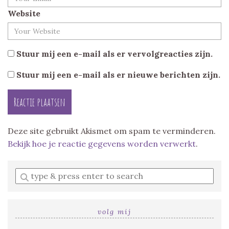
Website
Stuur mij een e-mail als er vervolgreacties zijn.
Stuur mij een e-mail als er nieuwe berichten zijn.
Deze site gebruikt Akismet om spam te verminderen.
Bekijk hoe je reactie gegevens worden verwerkt
.
Enter
a
search
query
volg mij