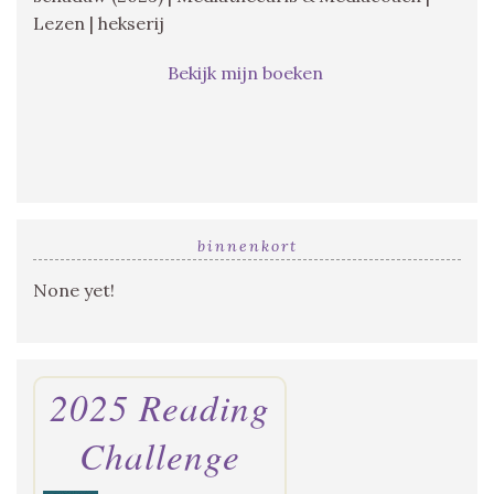
Lezen | hekserij
Bekijk mijn boeken
binnenkort
None yet!
2025 Reading
Challenge