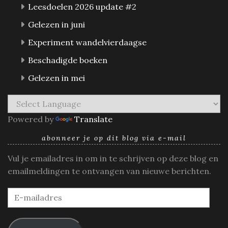
Leesdoelen 2026 update #2
Gelezen in juni
Experiment wandelvierdaagse
Beschadigde boeken
Gelezen in mei
Powered by
Translate
abonneer je op dit blog via e-mail
Vul je emailadres in om in te schrijven op deze blog en
emailmeldingen te ontvangen van nieuwe berichten.
E-
mailadres