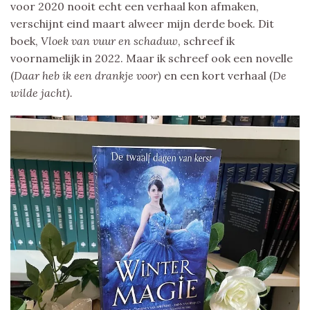
voor 2020 nooit echt een verhaal kon afmaken,
verschijnt eind maart alweer mijn derde boek. Dit
boek,
Vloek van vuur en schaduw
, schreef ik
voornamelijk in 2022. Maar ik schreef ook een novelle
(
Daar heb ik een drankje voor)
en een kort verhaal (
De
wilde jacht).