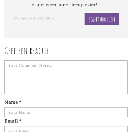
je snel weer meer leesplezier!
Beantwoorden
18 januari 2023, 08:59
Geef een reactie
Name
*
Email
*