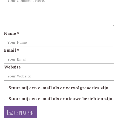
Name
*
Email
*
Website
Stuur mij een e-mail als er vervolgreacties zijn.
Stuur mij een e-mail als er nieuwe berichten zijn.