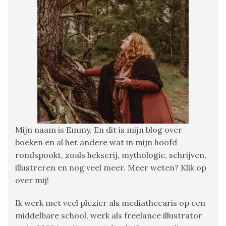
Mijn naam is Emmy. En dit is mijn blog over
boeken en al het andere wat in mijn hoofd
rondspookt, zoals hekserij, mythologie, schrijven,
illustreren en nog veel meer. Meer weten? Klik op
over mij!
Ik werk met veel plezier als mediathecaris op een
middelbare school, werk als freelance illustrator