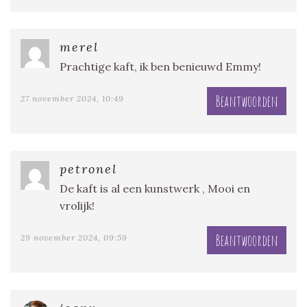
merel
Prachtige kaft, ik ben benieuwd Emmy!
Beantwoorden
27 november 2024, 10:49
petronel
De kaft is al een kunstwerk , Mooi en
vrolijk!
Beantwoorden
29 november 2024, 09:59