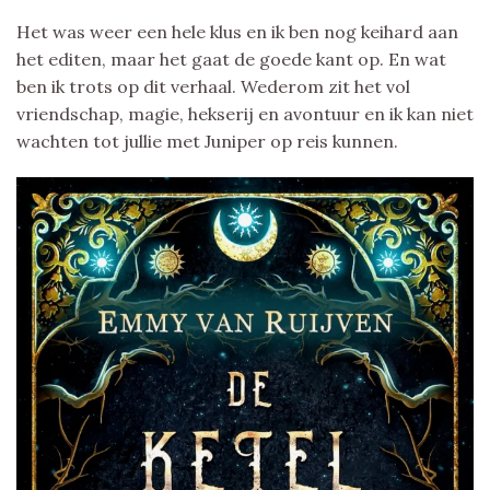
Het was weer een hele klus en ik ben nog keihard aan
het editen, maar het gaat de goede kant op. En wat
ben ik trots op dit verhaal. Wederom zit het vol
vriendschap, magie, hekserij en avontuur en ik kan niet
wachten tot jullie met Juniper op reis kunnen.