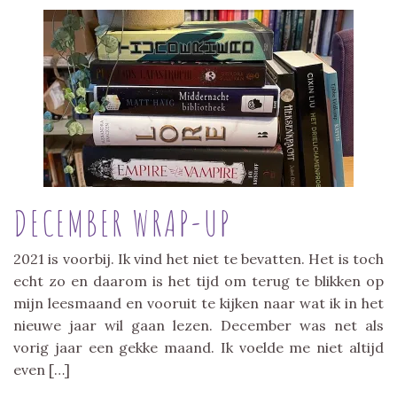
DECEMBER WRAP-UP
2021 is voorbij. Ik vind het niet te bevatten. Het is toch
echt zo en daarom is het tijd om terug te blikken op
mijn leesmaand en vooruit te kijken naar wat ik in het
nieuwe jaar wil gaan lezen. December was net als
vorig jaar een gekke maand. Ik voelde me niet altijd
even […]