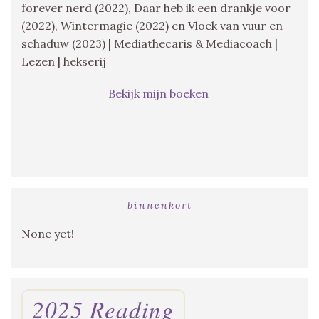
forever nerd (2022), Daar heb ik een drankje voor
(2022), Wintermagie (2022) en Vloek van vuur en
schaduw (2023) | Mediathecaris & Mediacoach |
Lezen | hekserij
Bekijk mijn boeken
binnenkort
None yet!
2025 Reading