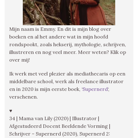
Mijn naam is Emmy. En dit is mijn blog over
boeken en al het andere wat in mijn hoofd
rondspookt, zoals hekserij, mythologie, schrijven,
illustreren en nog veel meer. Meer weten? Klik op
over mij!
Ik werk met veel plezier als mediathecaris op een
middelbare school, werk als freelance illustrator
en in 2020 is mijn eerste boek, ‘
Supernerd
‘,
verschenen.
♥
34 | Mama van Lily (2020) | Illustrator |
Afgestudeerd Docent Beeldende Vorming |
Schrijver – Supernerd (2020), Supernerd 2: