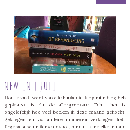
NEW IN | JULI
Hou je vast, want van alle hauls die ik op mijn blog heb
geplaatst, is dit de allergrootste. Echt.. het is
ongelofelijk hoe veel boeken ik deze maand gekocht,
gekregen en via andere manieren verkregen heb.
Ergens schaam ik me er voor, omdat ik me elke maand