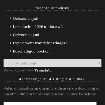
recente berichten
Gelezen in juli
Leesdoelen 2026 update #2
Gelezen in juni
Experiment wandelvierdaagse
Beschadigde boeken
Powered by
Translate
abonneer je op dit blog via e-mail
Vul je emailadres in om in te schrijven op deze blog en
emailmeldingen te ontvangen van nieuwe berichten.
E-