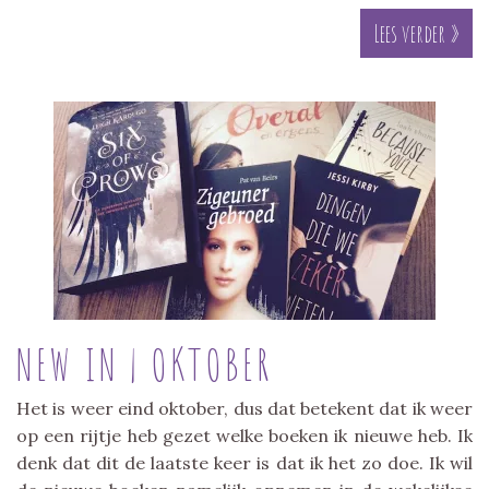
Lees verder »
NEW IN | OKTOBER
Het is weer eind oktober, dus dat betekent dat ik weer
op een rijtje heb gezet welke boeken ik nieuwe heb. Ik
denk dat dit de laatste keer is dat ik het zo doe. Ik wil