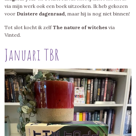
via mijn werk ook een boek uitzoeken. Ik heb gekozen
voor
Duistere dagenraad,
maar hij is nog niet binnen!
Tot slot kocht ik zelf
The nature of witches
via
Vinted.
Januari TBR