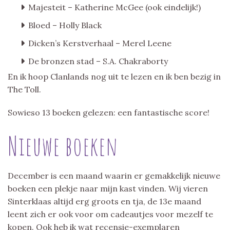
Majesteit – Katherine McGee (ook eindelijk!)
Bloed – Holly Black
Dicken’s Kerstverhaal – Merel Leene
De bronzen stad – S.A. Chakraborty
En ik hoop Clanlands nog uit te lezen en ik ben bezig in
The Toll.
Sowieso 13 boeken gelezen: een fantastische score!
Nieuwe boeken
December is een maand waarin er gemakkelijk nieuwe
boeken een plekje naar mijn kast vinden. Wij vieren
Sinterklaas altijd erg groots en tja, de 13e maand
leent zich er ook voor om cadeautjes voor mezelf te
kopen. Ook heb ik wat recensie-exemplaren