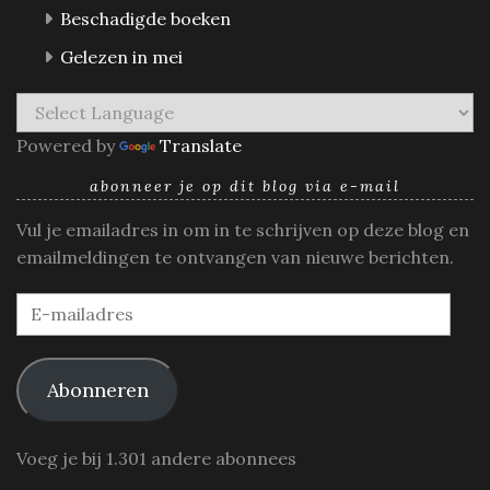
Beschadigde boeken
Gelezen in mei
Powered by
Translate
abonneer je op dit blog via e-mail
Vul je emailadres in om in te schrijven op deze blog en
emailmeldingen te ontvangen van nieuwe berichten.
E-
mailadres
Abonneren
Voeg je bij 1.301 andere abonnees