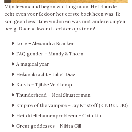
Mijn leesmaand begon wat langzaam. Het duurde
echt even voor ik door het eerste boek heen was. Ik
kon geen leesritme vinden en was met andere dingen
bezig. Daarna kwam ik echter op stoom!
Lore – Alexandra Bracken
FAQ gender – Mandy & Thorn
A magical year
Heksenkracht – Juliet Diaz
Katvis – Tjibbe Veldkamp
Thunderhead – Neal Shusterman
Empire of the vampire – Jay Kristoff (EINDELIJK!)
Het drielichamenprobleem – Cixin Liu
Great goddesses – Nikita Gill