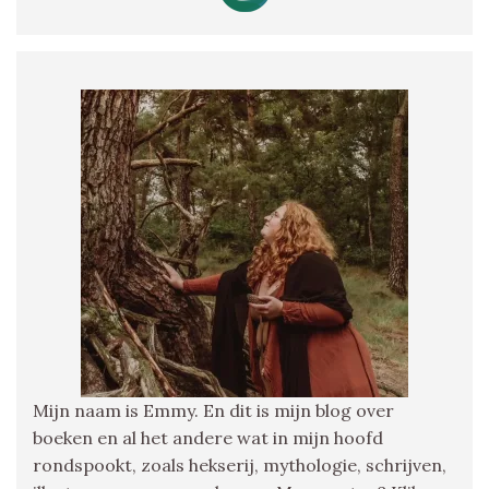
Mijn naam is Emmy. En dit is mijn blog over
boeken en al het andere wat in mijn hoofd
rondspookt, zoals hekserij, mythologie, schrijven,