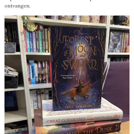
ontvangen.