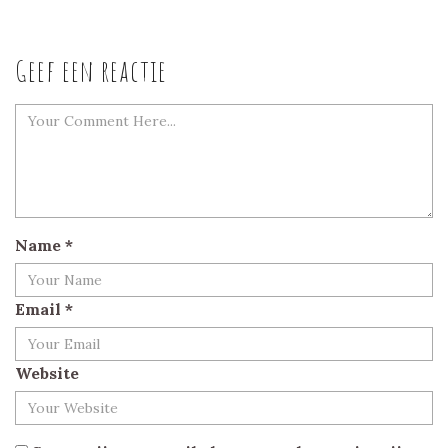
Geef een reactie
Name
*
Email
*
Website