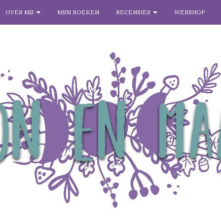
OVER MIJ
MIJN BOEKEN
RECENSIES
WEBSHOP