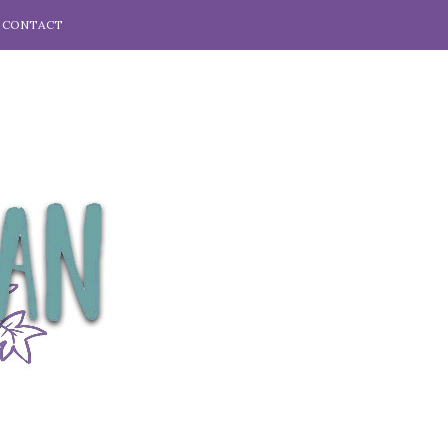
CONTACT