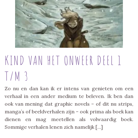
KIND VAN HET ONWEER DEEL 1
T/M 3
Zo nu en dan kan ik er intens van genieten om een
verhaal in een ander medium te beleven. Ik ben dan
ook van mening dat graphic novels – of dit nu strips,
manga’s of beeldverhalen zijn – ook prima als boek kan
dienen en mag meetellen als volwaardig boek.
Sommige verhalen lenen zich namelijk […]