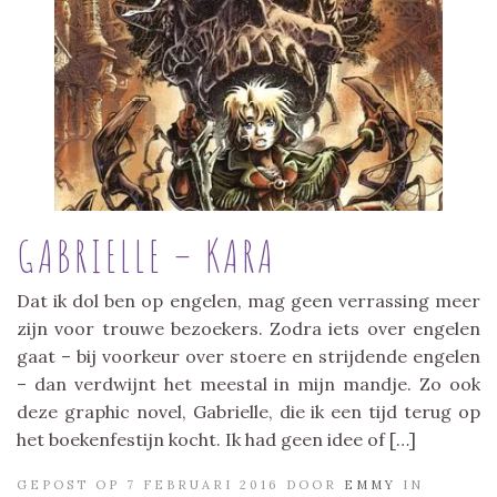
GABRIELLE – KARA
Dat ik dol ben op engelen, mag geen verrassing meer
zijn voor trouwe bezoekers. Zodra iets over engelen
gaat – bij voorkeur over stoere en strijdende engelen
– dan verdwijnt het meestal in mijn mandje. Zo ook
deze graphic novel, Gabrielle, die ik een tijd terug op
het boekenfestijn kocht. Ik had geen idee of […]
GEPOST OP 7 FEBRUARI 2016 DOOR
EMMY
IN