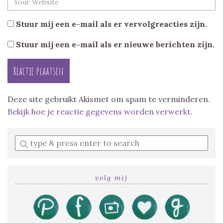
Stuur mij een e-mail als er vervolgreacties zijn.
Stuur mij een e-mail als er nieuwe berichten zijn.
Deze site gebruikt Akismet om spam te verminderen.
Bekijk hoe je reactie gegevens worden verwerkt
.
Enter
a
search
query
volg mij