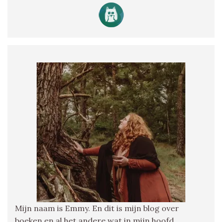
Mijn naam is Emmy. En dit is mijn blog over
boeken en al het andere wat in mijn hoofd