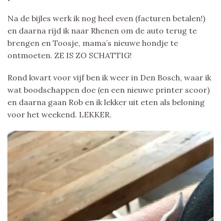
Na de bijles werk ik nog heel even (facturen betalen!)
en daarna rijd ik naar Rhenen om de auto terug te
brengen en Toosje, mama’s nieuwe hondje te
ontmoeten. ZE IS ZO SCHATTIG!
Rond kwart voor vijf ben ik weer in Den Bosch, waar ik
wat boodschappen doe (en een nieuwe printer scoor)
en daarna gaan Rob en ik lekker uit eten als beloning
voor het weekend. LEKKER.