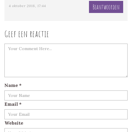
Beantwoorden
4 oktober 2018, 17:44
Geef een reactie
Name
*
Email
*
Website