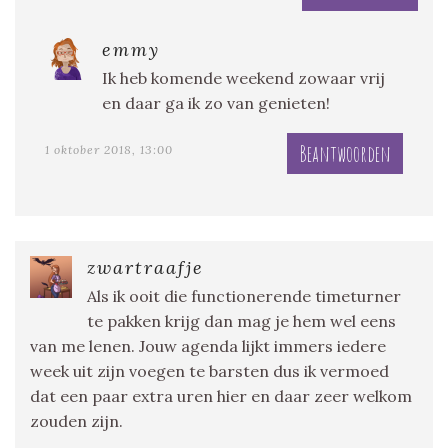
emmy
Ik heb komende weekend zowaar vrij
en daar ga ik zo van genieten!
Beantwoorden
1 oktober 2018, 13:00
zwartraafje
Als ik ooit die functionerende timeturner
te pakken krijg dan mag je hem wel eens
van me lenen. Jouw agenda lijkt immers iedere
week uit zijn voegen te barsten dus ik vermoed
dat een paar extra uren hier en daar zeer welkom
zouden zijn.