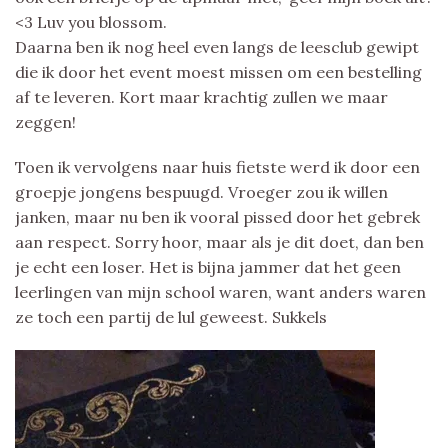
<3 Luv you blossom.
Daarna ben ik nog heel even langs de leesclub gewipt
die ik door het event moest missen om een bestelling
af te leveren. Kort maar krachtig zullen we maar
zeggen!
Toen ik vervolgens naar huis fietste werd ik door een
groepje jongens bespuugd. Vroeger zou ik willen
janken, maar nu ben ik vooral pissed door het gebrek
aan respect. Sorry hoor, maar als je dit doet, dan ben
je echt een loser. Het is bijna jammer dat het geen
leerlingen van mijn school waren, want anders waren
ze toch een partij de lul geweest. Sukkels