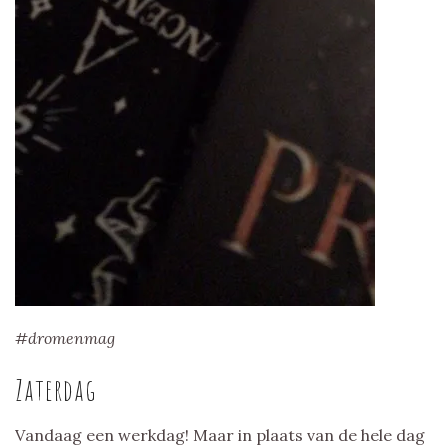
#dromenmag
Zaterdag
Vandaag een werkdag! Maar in plaats van de hele dag