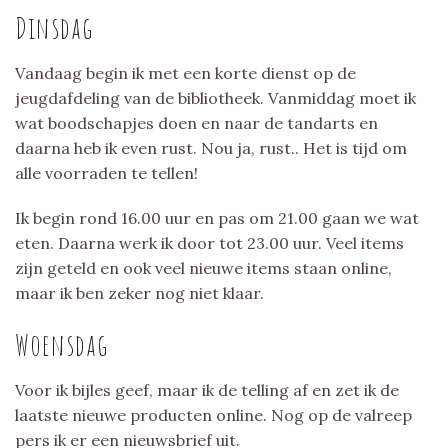
Dinsdag
Vandaag begin ik met een korte dienst op de
jeugdafdeling van de bibliotheek. Vanmiddag moet ik
wat boodschapjes doen en naar de tandarts en
daarna heb ik even rust. Nou ja, rust.. Het is tijd om
alle voorraden te tellen!
Ik begin rond 16.00 uur en pas om 21.00 gaan we wat
eten. Daarna werk ik door tot 23.00 uur. Veel items
zijn geteld en ook veel nieuwe items staan online,
maar ik ben zeker nog niet klaar.
Woensdag
Voor ik bijles geef, maar ik de telling af en zet ik de
laatste nieuwe producten online. Nog op de valreep
pers ik er een nieuwsbrief uit.