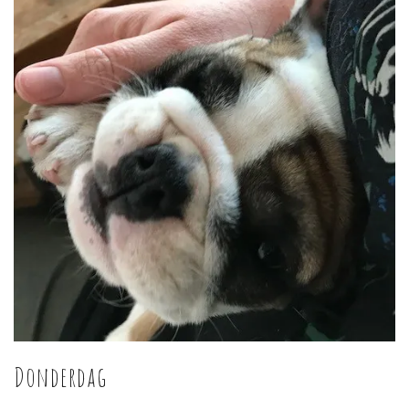
Donderdag