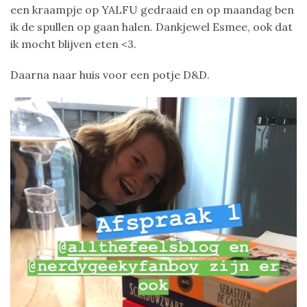
een kraampje op YALFU gedraaid en op maandag ben
ik de spullen op gaan halen. Dankjewel Esmee, ook dat
ik mocht blijven eten <3.
Daarna naar huis voor een potje D&D.