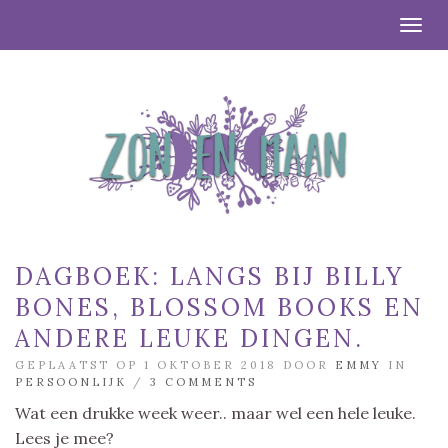
Togg
DAGBOEK: LANGS BIJ BILLY
BONES, BLOSSOM BOOKS EN
ANDERE LEUKE DINGEN.
GEPLAATST OP 1 OKTOBER 2018 DOOR
EMMY
IN
PERSOONLIJK
/
3 COMMENTS
Wat een drukke week weer.. maar wel een hele leuke.
Lees je mee?