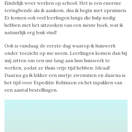
Eindelijk weer werken op school. Het is een enorme
teringbende als ik aankom, dus ik begin met opruimen.
Er komen ook veel leerlingen langs die hulp nodig
hebben met het uitzoeken van een nieuw boek, wat ik
natuurlijk erg leuk vind!
Ook is vandaag de eerste dag waarop ik huiswerk
onder toezicht op me neem. Leerlingen komen dan bij
mij zitten om een uur lang aan hun huiswerk te
werken, zodat ze thuis vrije tijd hebben. Ideaal!
Daarna ga ik lekker een uurtje zwemmen en daarna is
het tijd voor Expeditie Robinson en het inpakken van
een aantal bestellingen.