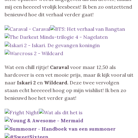
mij een heeeeel vrolijk leesbeest! Ik ben zo ontzettend
benieuwd hoe dit verhaal verder gaat!
Wat een chill rijtje!
Caraval
voor maar 12,50 als
hardcover is een vet mooie prijs, maar ik kijk vooral uit
naar
Iskari 2
en
Wildcard.
Deze twee vervolgen
staan echt heeeeeel hoog op mijn wishlist! Ik ben zo
benieuwd hoe het verder gaat!