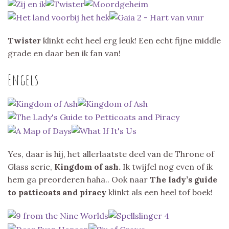
Twister
klinkt echt heel erg leuk! Een echt fijne middle
grade en daar ben ik fan van!
Engels
Yes, daar is hij, het allerlaatste deel van de Throne of
Glass serie,
Kingdom of ash.
Ik twijfel nog even of ik
hem ga preorderen haha.. Ook naar
The lady’s guide
to patticoats and piracy
klinkt als een heel tof boek!