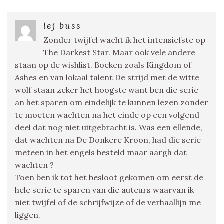
lej buss
Zonder twijfel wacht ik het intensiefste op
The Darkest Star. Maar ook vele andere
staan op de wishlist. Boeken zoals Kingdom of
Ashes en van lokaal talent De strijd met de witte
wolf staan zeker het hoogste want ben die serie
an het sparen om eindelijk te kunnen lezen zonder
te moeten wachten na het einde op een volgend
deel dat nog niet uitgebracht is. Was een ellende,
dat wachten na De Donkere Kroon, had die serie
meteen in het engels besteld maar aargh dat
wachten ?
Toen ben ik tot het besloot gekomen om eerst de
hele serie te sparen van die auteurs waarvan ik
niet twijfel of de schrijfwijze of de verhaallijn me
liggen.