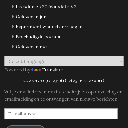
Leesdoelen 2026 update #2
Gelezen in juni
Experiment wandelvierdaagse
Beschadigde boeken
Gelezen in mei
Powered by
Translate
abonneer je op dit blog via e-mail
Vul je emailadres in om in te schrijven op deze blog en
emailmeldingen te ontvangen van nieuwe berichten.
E-
mailadres