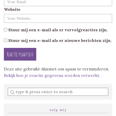
Website
Stuur mij een e-mail als er vervolgreacties zijn.
Stuur mij een e-mail als er nieuwe berichten zijn.
Deze site gebruikt Akismet om spam te verminderen.
Bekijk hoe je reactie gegevens worden verwerkt
.
Enter
a
search
query
volg mij