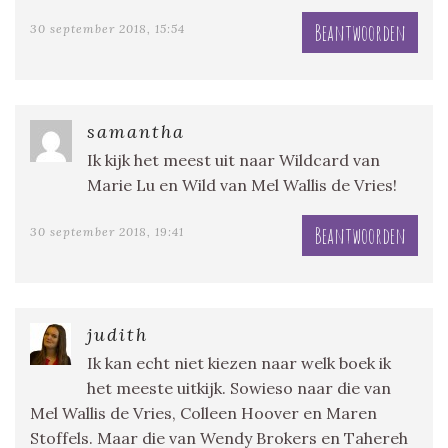
Beantwoorden
30 september 2018, 15:54
samantha
Ik kijk het meest uit naar Wildcard van
Marie Lu en Wild van Mel Wallis de Vries!
Beantwoorden
30 september 2018, 19:41
judith
Ik kan echt niet kiezen naar welk boek ik
het meeste uitkijk. Sowieso naar die van
Mel Wallis de Vries, Colleen Hoover en Maren
Stoffels. Maar die van Wendy Brokers en Tahereh