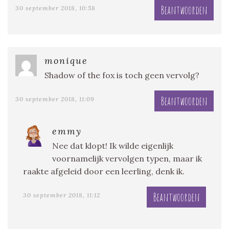
Beantwoorden
30 september 2018, 10:58
monique
Shadow of the fox is toch geen vervolg?
Beantwoorden
30 september 2018, 11:09
emmy
Nee dat klopt! Ik wilde eigenlijk
voornamelijk vervolgen typen, maar ik
raakte afgeleid door een leerling, denk ik.
Beantwoorden
30 september 2018, 11:12