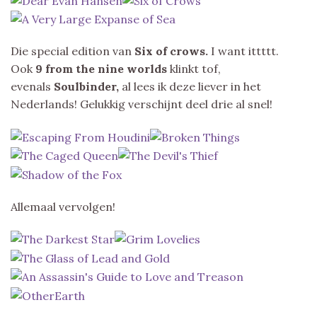
Die special edition van
Six of crows.
I want ittttt.
Ook
9 from the nine worlds
klinkt tof,
evenals
Soulbinder,
al lees ik deze liever in het
Nederlands! Gelukkig verschijnt deel drie al snel!
Allemaal vervolgen!