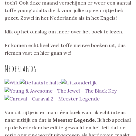
toch? Ook deze maand verschijnen er weer een aantal
toffe young adults die ik voor jullie op een rijtje heb
gezet. Zowel in het Nederlands als in het Engels!
Klik op het omslag om meer over het boek te lezen.
Er komen echt heel veel toffe nieuwe boeken uit, dus
riemen vast en hier gaan we!
Nederlands
Van dit rijtje is er maar één boek waar ik echt intens
naar uitkijk en dat is
Meester Legende.
Ik heb speciaal
op de Nederlandse editie gewacht en het feit dat de
serie opnieuw wordt uitgegeven als hardcover, maakt