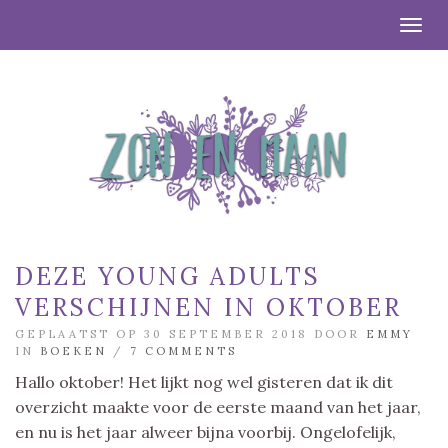
Togg
DEZE YOUNG ADULTS
VERSCHIJNEN IN OKTOBER
GEPLAATST OP 30 SEPTEMBER 2018 DOOR
EMMY
IN
BOEKEN
/
7 COMMENTS
Hallo oktober! Het lijkt nog wel gisteren dat ik dit
overzicht maakte voor de eerste maand van het jaar,
en nu is het jaar alweer bijna voorbij. Ongelofelijk,