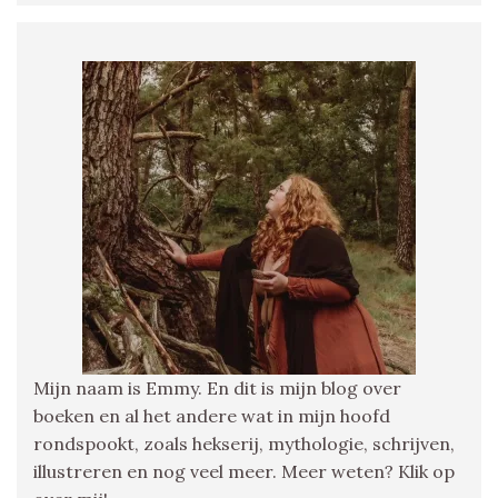
Mijn naam is Emmy. En dit is mijn blog over
boeken en al het andere wat in mijn hoofd
rondspookt, zoals hekserij, mythologie, schrijven,
illustreren en nog veel meer. Meer weten? Klik op