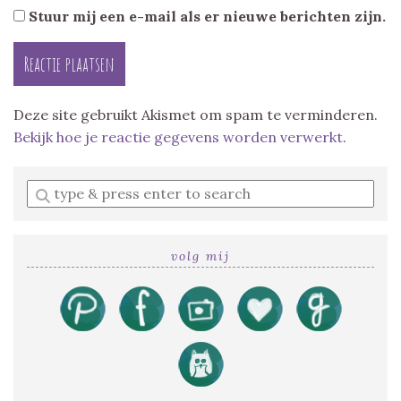
Stuur mij een e-mail als er nieuwe berichten zijn.
Deze site gebruikt Akismet om spam te verminderen.
Bekijk hoe je reactie gegevens worden verwerkt
.
Enter
a
search
query
volg mij