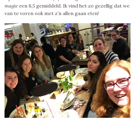
magie
een 8,5 gemiddeld. Ik vind het zo gezellig dat we
van te voren ook met z’n allen gaan eten!