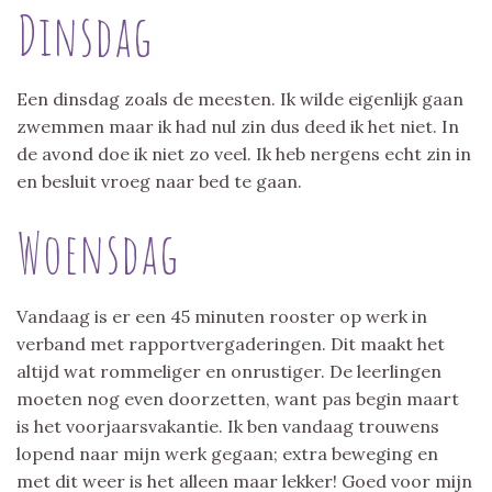
Dinsdag
Een dinsdag zoals de meesten. Ik wilde eigenlijk gaan
zwemmen maar ik had nul zin dus deed ik het niet. In
de avond doe ik niet zo veel. Ik heb nergens echt zin in
en besluit vroeg naar bed te gaan.
Woensdag
Vandaag is er een 45 minuten rooster op werk in
verband met rapportvergaderingen. Dit maakt het
altijd wat rommeliger en onrustiger. De leerlingen
moeten nog even doorzetten, want pas begin maart
is het voorjaarsvakantie. Ik ben vandaag trouwens
lopend naar mijn werk gegaan; extra beweging en
met dit weer is het alleen maar lekker! Goed voor mijn