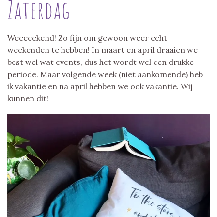
Zaterdag
Weeeeekend! Zo fijn om gewoon weer echt
weekenden te hebben! In maart en april draaien we
best wel wat events, dus het wordt wel een drukke
periode. Maar volgende week (niet aankomende) heb
ik vakantie en na april hebben we ook vakantie. Wij
kunnen dit!